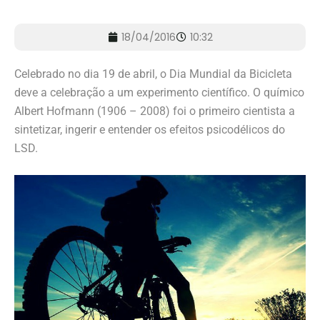
18/04/2016
10:32
Celebrado no dia 19 de abril, o Dia Mundial da Bicicleta
deve a celebração a um experimento científico. O químico
Albert Hofmann (1906 – 2008) foi o primeiro cientista a
sintetizar, ingerir e entender os efeitos psicodélicos do
LSD.