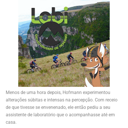
Menos de uma hora depois, Hofmann experimentou
alterações súbitas e intensas na percepção. Com receio
de que tivesse se envenenado, ele então pediu a seu
assistente de laboratório que o acompanhasse até em
casa.