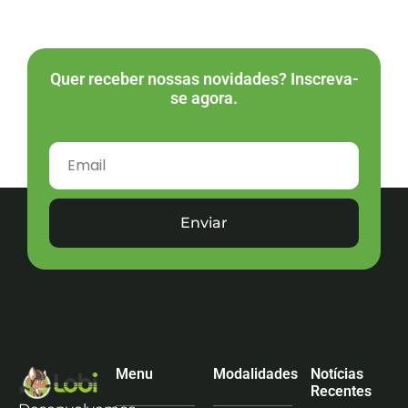
Quer receber nossas novidades? Inscreva-
se agora.
Enviar
Menu
Modalidades
Notícias
Recentes