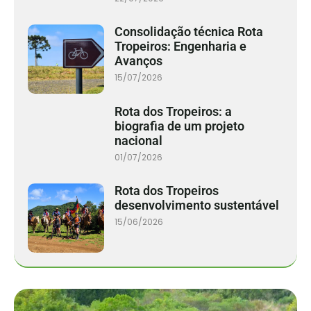
Consolidação técnica Rota
Tropeiros: Engenharia e
Avanços
15/07/2026
Rota dos Tropeiros: a
biografia de um projeto
nacional
01/07/2026
Rota dos Tropeiros
desenvolvimento sustentável
15/06/2026