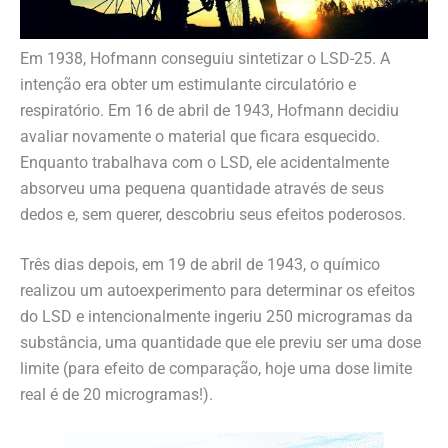
Em 1938, Hofmann conseguiu sintetizar o LSD-25. A
intenção era obter um estimulante circulatório e
respiratório. Em 16 de abril de 1943, Hofmann decidiu
avaliar novamente o material que ficara esquecido.
Enquanto trabalhava com o LSD, ele acidentalmente
absorveu uma pequena quantidade através de seus
dedos e, sem querer, descobriu seus efeitos poderosos.
Três dias depois, em 19 de abril de 1943, o químico
realizou um autoexperimento para determinar os efeitos
do LSD e intencionalmente ingeriu 250 microgramas da
substância, uma quantidade que ele previu ser uma dose
limite (para efeito de comparação, hoje uma dose limite
real é de 20 microgramas!).