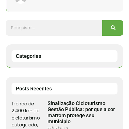
Categorias
Posts Recentes
Sinalização Cicloturismo
Gestão Pública: por que a cor
marrom protege seu
município
22/07/2026