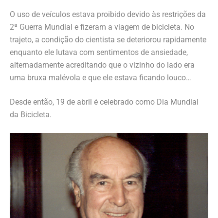
O uso de veículos estava proibido devido às restrições da
2ª Guerra Mundial e fizeram a viagem de bicicleta. No
trajeto, a condição do cientista se deteriorou rapidamente
enquanto ele lutava com sentimentos de ansiedade,
alternadamente acreditando que o vizinho do lado era
uma bruxa malévola e que ele estava ficando louco…
Desde então, 19 de abril é celebrado como Dia Mundial
da Bicicleta.