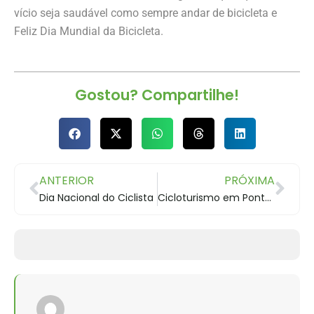
vício seja saudável como sempre andar de bicicleta e
Feliz Dia Mundial da Bicicleta.
Gostou? Compartilhe!
ANTERIOR
PRÓXIMA
Dia Nacional do Ciclista
Cicloturismo em Ponta Grossa