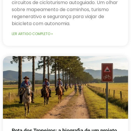
circuitos de cicloturismo autoguiado. Um olhar
sobre mapeamento de caminhos, turismo
regenerativo e segurança para viajar de
bicicleta com autonomia.
LER ARTIGO COMPLETO »
Rota dos Tropeiros: a biografia de um projeto