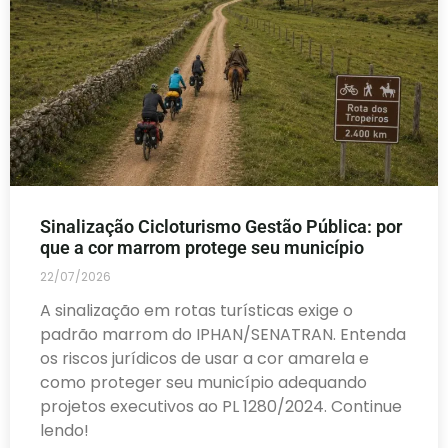
Sinalização Cicloturismo Gestão Pública: por
que a cor marrom protege seu município
22/07/2026
A sinalização em rotas turísticas exige o
padrão marrom do IPHAN/SENATRAN. Entenda
os riscos jurídicos de usar a cor amarela e
como proteger seu município adequando
projetos executivos ao PL 1280/2024. Continue
lendo!