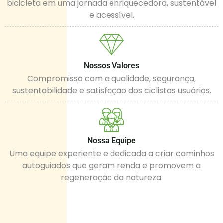
bicicleta em uma jornada enriquecedora, sustentável
e acessível.
Nossos Valores
Compromisso com a qualidade, segurança,
sustentabilidade e satisfação dos ciclistas usuários.
Nossa Equipe
Uma equipe experiente e dedicada a criar caminhos
autoguiados que geram renda e promovem a
regeneração da natureza.