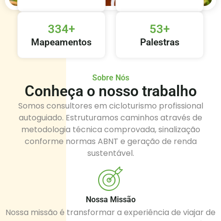
334
+
53
+
Mapeamentos
Palestras
Sobre Nós
Conheça o nosso trabalho
Somos consultores em cicloturismo profissional
autoguiado. Estruturamos caminhos através de
metodologia técnica comprovada, sinalização
conforme normas ABNT e geração de renda
sustentável.
Nossa Missão
Nossa missão é transformar a experiência de viajar de