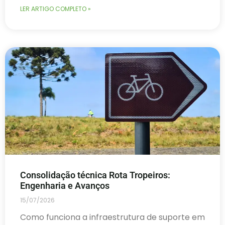
LER ARTIGO COMPLETO »
Consolidação técnica Rota Tropeiros:
Engenharia e Avanços
15/07/2026
Como funciona a infraestrutura de suporte em