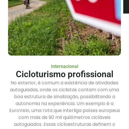
Internacional
Cicloturismo profissional
No exterior, é comum a existência de atividades
autoguiadas, onde os ciclistas contam com uma
boa estrutura de sinalização, possibilitando a
autonomia na experiência. Um exemplo é a
EuroVelo, uma rota que interliga países europeus
com mais de 90 mil quilômetros cicláveis
autoguiados. Essas cicloestruturas definem o