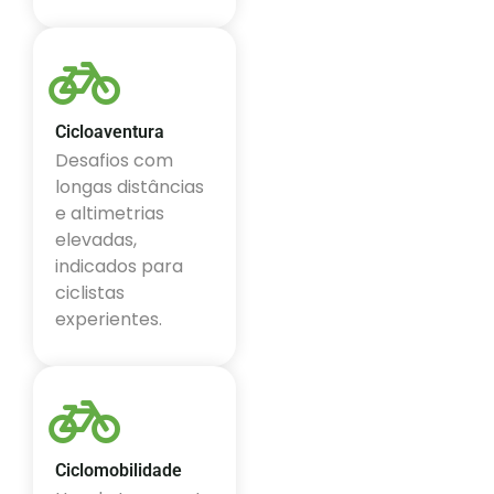
Cicloaventura
Desafios com
longas distâncias
e altimetrias
elevadas,
indicados para
ciclistas
experientes.
Ciclomobilidade