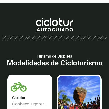
Turismo de Bicicleta
Modalidades de Cicloturismo
Ciclotur
Conheça lugares,