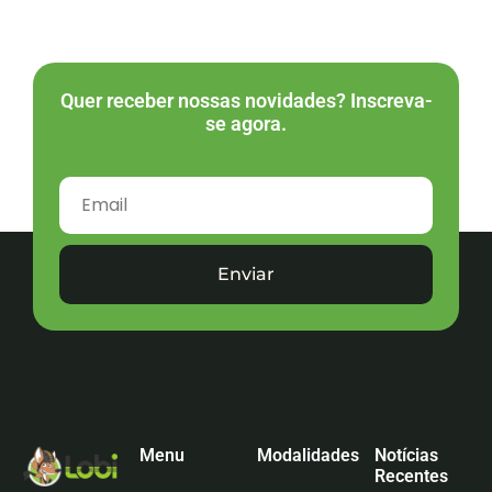
Quer receber nossas novidades? Inscreva-
se agora.
Enviar
Menu
Modalidades
Notícias
Recentes