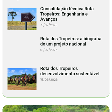
Consolidação técnica Rota
Tropeiros: Engenharia e
Avanços
15/07/2026
Rota dos Tropeiros: a biografia
de um projeto nacional
01/07/2026
Rota dos Tropeiros
desenvolvimento sustentável
15/06/2026