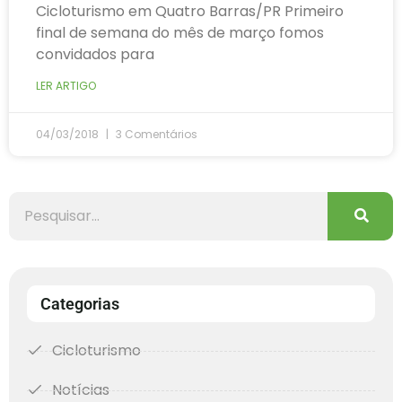
Cicloturismo em Quatro Barras/PR Primeiro
final de semana do mês de março fomos
convidados para
LER ARTIGO
04/03/2018
3 Comentários
Categorias
Cicloturismo
Notícias