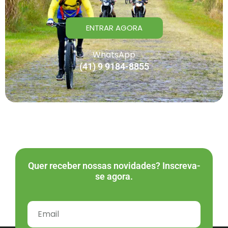
ENTRAR AGORA
WhatsApp
(41) 9 9184-8855
Quer receber nossas novidades? Inscreva-
se agora.