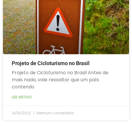
Projeto de Cicloturismo no Brasil
Projeto de Cicloturismo no Brasil Antes de
mais nada, vale ressaltar que um país
contendo
LER ARTIGO
14/10/2022
Nenhum comentário