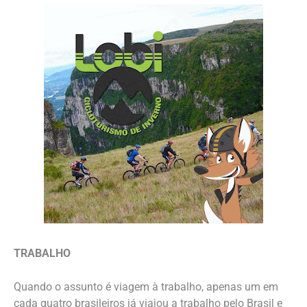
TRABALHO
Quando o assunto é viagem à trabalho, apenas um em
cada quatro brasileiros já viajou a trabalho pelo Brasil e