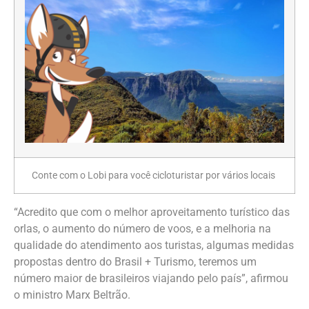
Conte com o Lobi para você cicloturistar por vários locais
“Acredito que com o melhor aproveitamento turístico das
orlas, o aumento do número de voos, e a melhoria na
qualidade do atendimento aos turistas, algumas medidas
propostas dentro do Brasil + Turismo, teremos um
número maior de brasileiros viajando pelo país”, afirmou
o ministro Marx Beltrão.