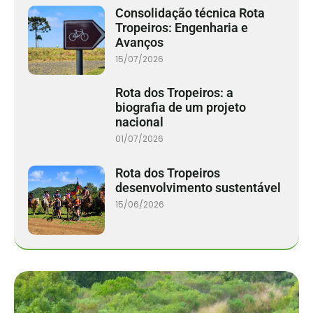
Consolidação técnica Rota
Tropeiros: Engenharia e
Avanços
15/07/2026
Rota dos Tropeiros: a
biografia de um projeto
nacional
01/07/2026
Rota dos Tropeiros
desenvolvimento sustentável
15/06/2026