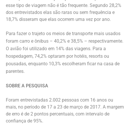
esse tipo de viagem não é tão frequente. Segundo 28,2%
dos entrevistados elas são raras ou sem frequência e
18,7% disseram que elas ocorrem uma vez por ano.
Para fazer o trajeto os meios de transporte mais usados
foram carro e ônibus – 40,2% e 38,5% – respectivamente.
O avião foi utilizado em 14% das viagens. Para a
hospedagem, 74,2% optaram por hotéis, resorts ou
pousadas, enquanto 10,3% escolheram ficar na casa de
parentes.
SOBRE A PESQUISA
Foram entrevistadas 2.002 pessoas com 16 anos ou
mais, no período de 17 a 23 de março de 2017. A margem
de erro é de 2 pontos percentuais, com intervalo de
confiança de 95%.