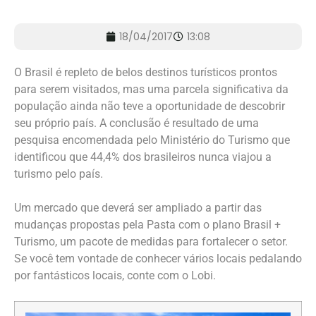
18/04/2017
13:08
O Brasil é repleto de belos destinos turísticos prontos
para serem visitados, mas uma parcela significativa da
população ainda não teve a oportunidade de descobrir
seu próprio país. A conclusão é resultado de uma
pesquisa encomendada pelo Ministério do Turismo que
identificou que 44,4% dos brasileiros nunca viajou a
turismo pelo país.
Um mercado que deverá ser ampliado a partir das
mudanças propostas pela Pasta com o plano Brasil +
Turismo, um pacote de medidas para fortalecer o setor.
Se você tem vontade de conhecer vários locais pedalando
por fantásticos locais, conte com o Lobi.