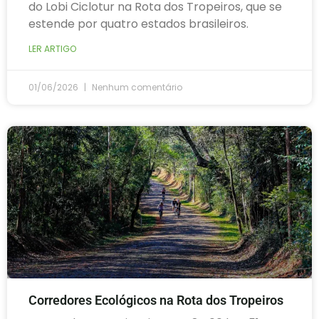
do Lobi Ciclotur na Rota dos Tropeiros, que se
estende por quatro estados brasileiros.
LER ARTIGO
01/06/2026
Nenhum comentário
Corredores Ecológicos na Rota dos Tropeiros