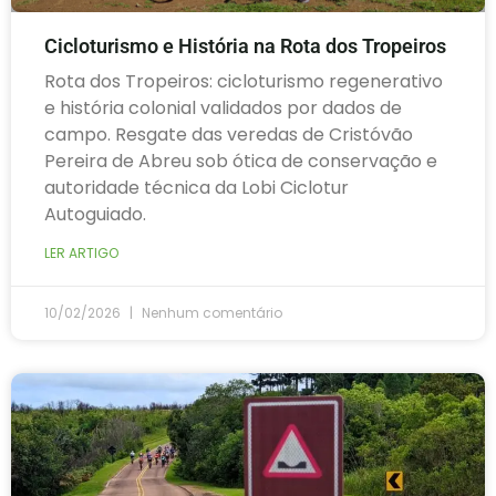
Cicloturismo e História na Rota dos Tropeiros
Rota dos Tropeiros: cicloturismo regenerativo
e história colonial validados por dados de
campo. Resgate das veredas de Cristóvão
Pereira de Abreu sob ótica de conservação e
autoridade técnica da Lobi Ciclotur
Autoguiado.
LER ARTIGO
10/02/2026
Nenhum comentário