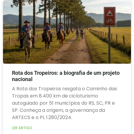
Rota dos Tropeiros: a biografia de um projeto
nacional
A Rota dos Tropeiros resgata o Caminho das
Tropas em 8.400 km de cicloturismo
autoguiado por 51 municípios do RS, SC, PR e
SP. Conheça a origem, a governança da
ARTECS e o PL 1.280/2024.
LER ARTIGO