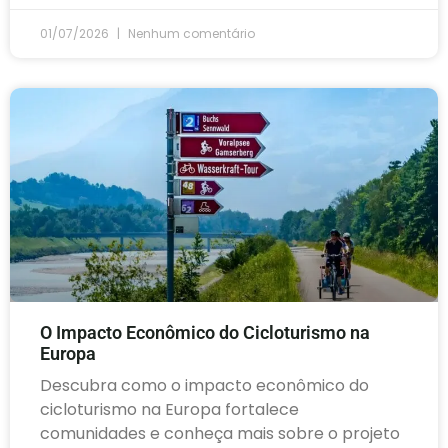
01/07/2026
Nenhum comentário
O Impacto Econômico do Cicloturismo na
Europa
Descubra como o impacto econômico do
cicloturismo na Europa fortalece
comunidades e conheça mais sobre o projeto