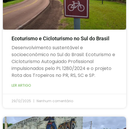
Ecoturismo e Cicloturismo no Sul do Brasil
Desenvolvimento sustentável e
socioeconômico no Sul do Brasil: Ecoturismo e
Cicloturismo Autoguiado Profissional
impulsionados pelo PL 1280/2024 e o projeto
Rota dos Tropeiros no PR, RS, SC e SP.
LER ARTIGO
29/12/2025
Nenhum comentário