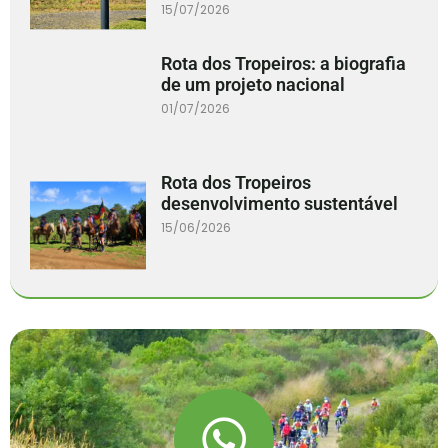
15/07/2026
Rota dos Tropeiros: a biografia
de um projeto nacional
01/07/2026
Rota dos Tropeiros
desenvolvimento sustentável
15/06/2026