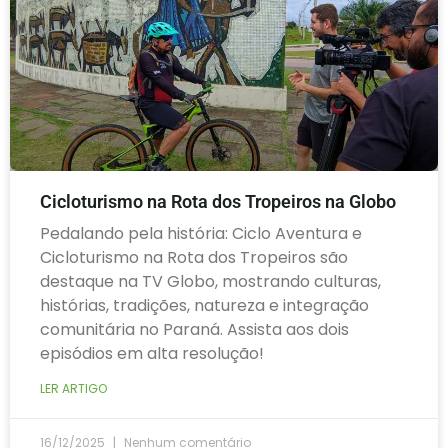
Cicloturismo na Rota dos Tropeiros na Globo
Pedalando pela história: Ciclo Aventura e
Cicloturismo na Rota dos Tropeiros são
destaque na TV Globo, mostrando culturas,
histórias, tradições, natureza e integração
comunitária no Paraná. Assista aos dois
episódios em alta resolução!
LER ARTIGO
16/12/2025
Nenhum comentário