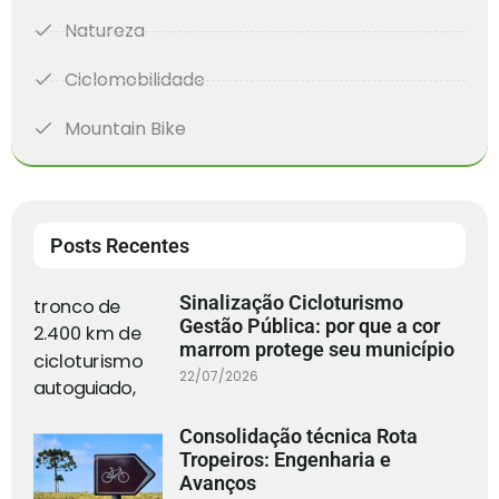
Natureza
Ciclomobilidade
Mountain Bike
Posts Recentes
Sinalização Cicloturismo
Gestão Pública: por que a cor
marrom protege seu município
22/07/2026
Consolidação técnica Rota
Tropeiros: Engenharia e
Avanços