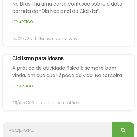
No Brasil há uma certa confusão sobre a data
correta do “Dia Nacional do Ciclista”,
LER ARTIGO
15/04/2016
Nenhum comentário
Ciclismo para idosos
A prática de atividade física é sempre bem-
vinda, em qualquer época da vida. Na terceira
LER ARTIGO
05/04/2016
Nenhum comentário