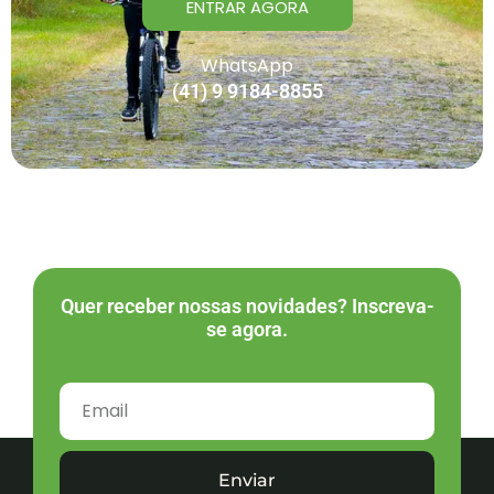
ENTRAR AGORA
WhatsApp
(41) 9 9184-8855
Quer receber nossas novidades? Inscreva-
se agora.
Enviar