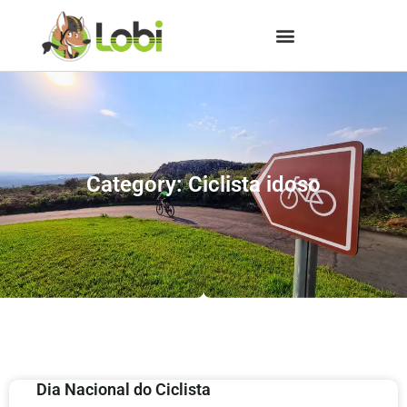
Category: Ciclista idoso
Dia Nacional do Ciclista