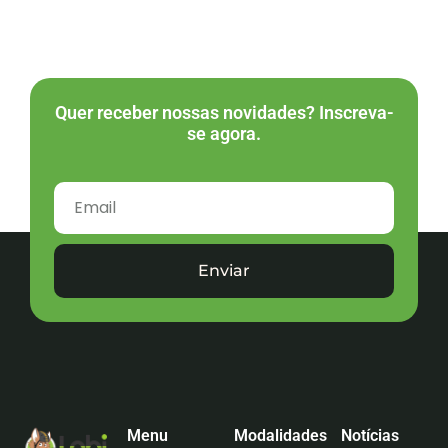
Quer receber nossas novidades? Inscreva-
se agora.
Enviar
Menu
Modalidades
Notícias