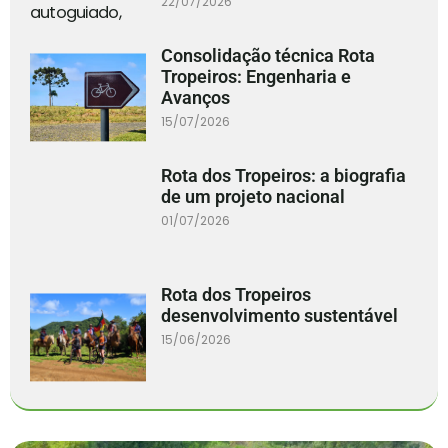
22/07/2026
Consolidação técnica Rota
Tropeiros: Engenharia e
Avanços
15/07/2026
Rota dos Tropeiros: a biografia
de um projeto nacional
01/07/2026
Rota dos Tropeiros
desenvolvimento sustentável
15/06/2026