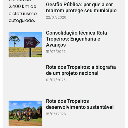
Gestão Pública: por que a cor
marrom protege seu município
22/07/2026
Consolidação técnica Rota
Tropeiros: Engenharia e
Avanços
15/07/2026
Rota dos Tropeiros: a biografia
de um projeto nacional
01/07/2026
Rota dos Tropeiros
desenvolvimento sustentável
15/06/2026