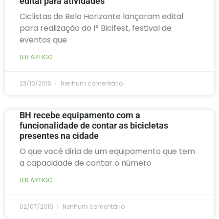
edital para atividades
Ciclistas de Belo Horizonte lançaram edital
para realização do I° Bicifest, festival de
eventos que
LER ARTIGO
23/10/2016
Nenhum comentário
BH recebe equipamento com a
funcionalidade de contar as bicicletas
presentes na cidade
O que você diria de um equipamento que tem
a capacidade de contar o número
LER ARTIGO
02/07/2016
Nenhum comentário