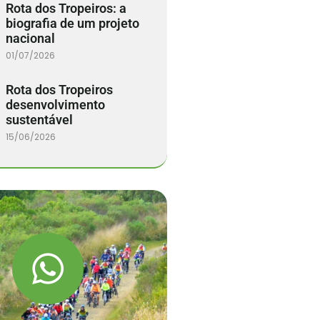
Rota dos Tropeiros: a
biografia de um projeto
nacional
01/07/2026
Rota dos Tropeiros
desenvolvimento
sustentável
15/06/2026