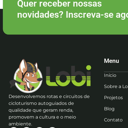
Quer receber nossas
novidades? Inscreva-se ag
Menu
Início
Sobre a Lo
Desenvolvemos rotas e circuitos de
Projetos
cicloturismo autoguiados de
Blog
qualidade que geram renda,
promovem a cultura e o meio
Contato
ambiente.