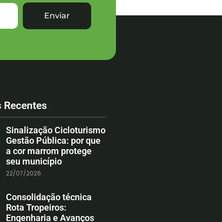
Enviar
s Recentes
Sinalização Cicloturismo
Gestão Pública: por que
a cor marrom protege
seu município
22/07/2026
Consolidação técnica
Rota Tropeiros:
Engenharia e Avanços