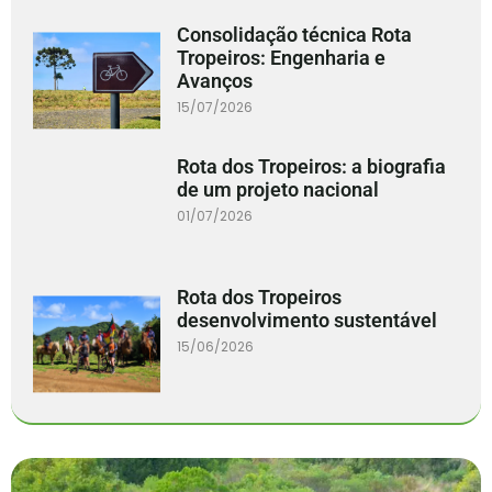
Consolidação técnica Rota
Tropeiros: Engenharia e
Avanços
15/07/2026
Rota dos Tropeiros: a biografia
de um projeto nacional
01/07/2026
Rota dos Tropeiros
desenvolvimento sustentável
15/06/2026