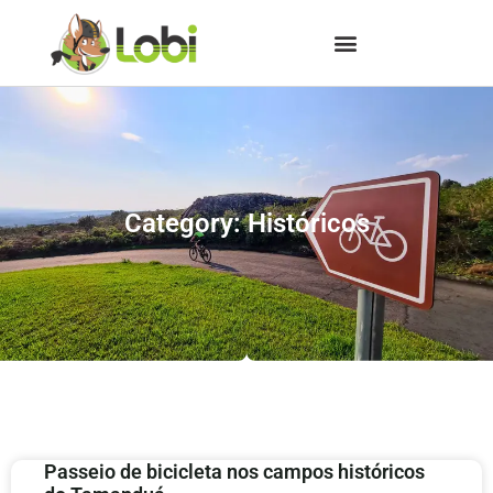
Category: Históricos
Passeio de bicicleta nos campos históricos