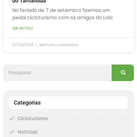
do Tamanduá
No feriado de 7 de setembro fizemos um
pedal cicloturismo com os amigos do Lobi
LER ARTIGO
07/09/2016
Nenhum comentário
Categorias
Cicloturismo
Notícias