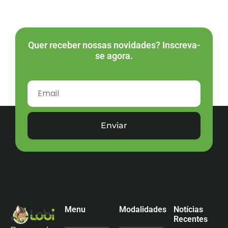
Quer receber nossas novidades? Inscreva-
se agora.
Enviar
Menu
Modalidades
Notícias
Recentes