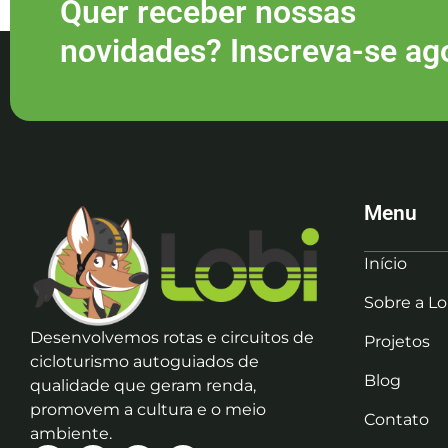
Quer receber nossas
novidades? Inscreva-se ag
Menu
Início
Sobre a Lo
Desenvolvemos rotas e circuitos de
Projetos
cicloturismo autoguiados de
Blog
qualidade que geram renda,
promovem a cultura e o meio
Contato
ambiente.