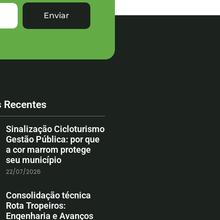
Enviar
s Recentes
Sinalização Cicloturismo
Gestão Pública: por que
a cor marrom protege
seu município
22/07/2026
Consolidação técnica
Rota Tropeiros:
Engenharia e Avanços