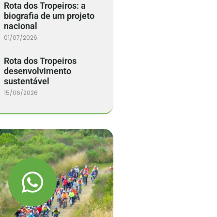
Rota dos Tropeiros: a
biografia de um projeto
nacional
01/07/2026
Rota dos Tropeiros
desenvolvimento
sustentável
15/06/2026