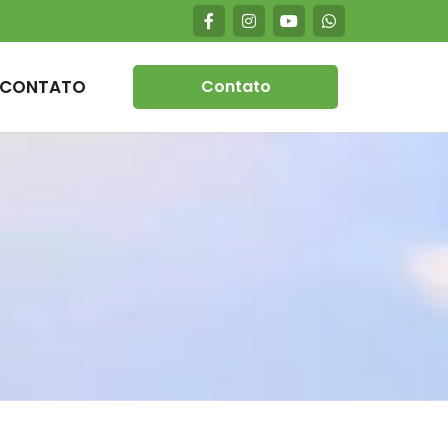
CONTATO
Contato