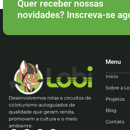
Quer receber nossas
novidades? Inscreva-se ag
Menu
Início
Sobre a Lo
Desenvolvemos rotas e circuitos de
Projetos
cicloturismo autoguiados de
Blog
qualidade que geram renda,
promovem a cultura e o meio
Contato
ambiente.