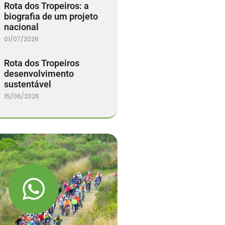
Rota dos Tropeiros: a
biografia de um projeto
nacional
01/07/2026
Rota dos Tropeiros
desenvolvimento
sustentável
15/06/2026