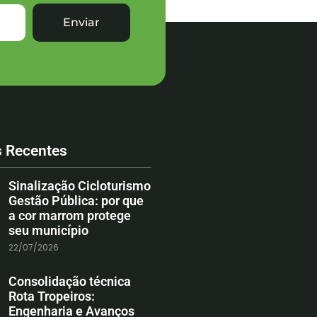
Enviar
s Recentes
Sinalização Cicloturismo
Gestão Pública: por que
a cor marrom protege
seu município
22/07/2026
Consolidação técnica
Rota Tropeiros:
Engenharia e Avanços