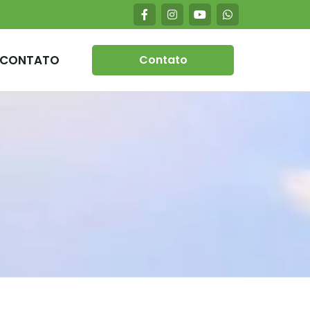
CONTATO
Contato