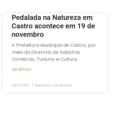
Pedalada na Natureza em
Castro acontece em 19 de
novembro
A Prefeitura Municipal de Castro, por
meio da Diretoria de Indústria,
Comércio, Turismo e Cultura
LER ARTIGO
08/11/2017
Nenhum comentário