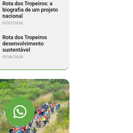
Rota dos Tropeiros: a
biografia de um projeto
nacional
01/07/2026
Rota dos Tropeiros
desenvolvimento
sustentável
15/06/2026