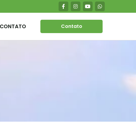
CONTATO
Contato