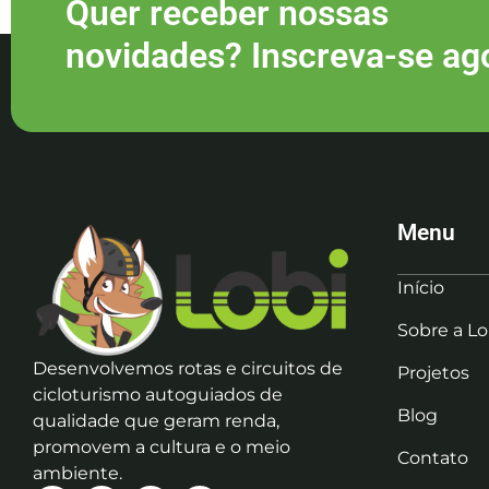
Quer receber nossas
novidades? Inscreva-se ag
Menu
Início
Sobre a Lo
Desenvolvemos rotas e circuitos de
Projetos
cicloturismo autoguiados de
Blog
qualidade que geram renda,
promovem a cultura e o meio
Contato
ambiente.