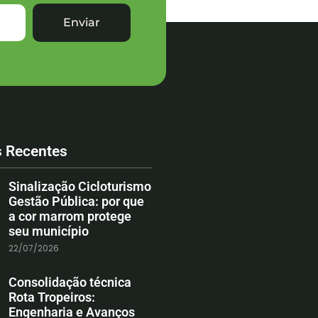
Enviar
s Recentes
Sinalização Cicloturismo
Gestão Pública: por que
a cor marrom protege
seu município
22/07/2026
Consolidação técnica
Rota Tropeiros:
Engenharia e Avanços