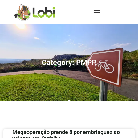
Category: PMPR
Megaoperação prende 8 por embriaguez ao