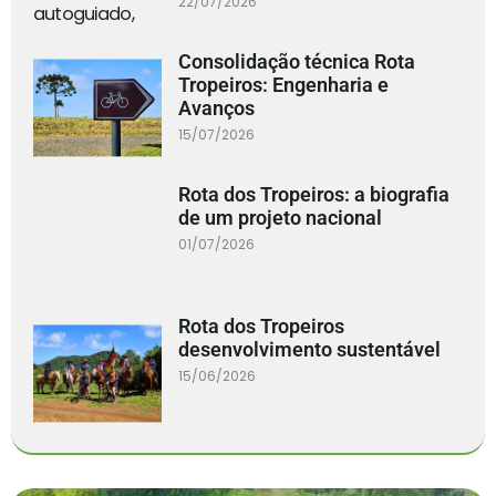
22/07/2026
Consolidação técnica Rota
Tropeiros: Engenharia e
Avanços
15/07/2026
Rota dos Tropeiros: a biografia
de um projeto nacional
01/07/2026
Rota dos Tropeiros
desenvolvimento sustentável
15/06/2026