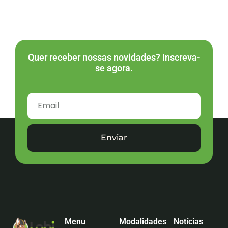
Quer receber nossas novidades? Inscreva-
se agora.
Enviar
Menu
Modalidades
Notícias