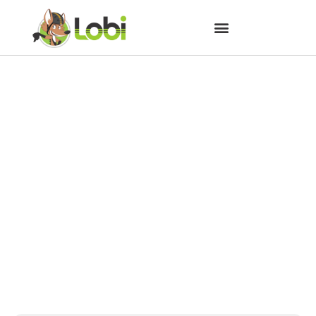
Chega de mortes de ciclistas