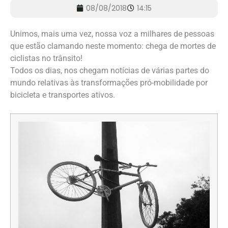
08/08/2018
14:15
Unimos, mais uma vez, nossa voz a milhares de pessoas
que estão clamando neste momento: chega de mortes de
ciclistas no trânsito!
Todos os dias, nos chegam notícias de várias partes do
mundo relativas às transformações pró-mobilidade por
bicicleta e transportes ativos.