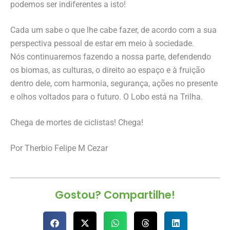
podemos ser indiferentes a isto!
Cada um sabe o que lhe cabe fazer, de acordo com a sua
perspectiva pessoal de estar em meio à sociedade.
Nós continuaremos fazendo a nossa parte, defendendo
os biomas, as culturas, o direito ao espaço e à fruição
dentro dele, com harmonia, segurança, ações no presente
e olhos voltados para o futuro. O Lobo está na Trilha.
Chega de mortes de ciclistas! Chega!
Por Therbio Felipe M Cezar
Gostou? Compartilhe!