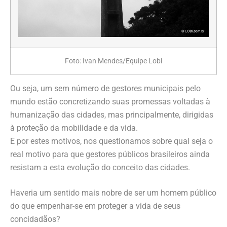
Foto: Ivan Mendes/Equipe Lobi
Ou seja, um sem número de gestores municipais pelo
mundo estão concretizando suas promessas voltadas à
humanização das cidades, mas principalmente, dirigidas
à proteção da mobilidade e da vida.
E por estes motivos, nos questionamos sobre qual seja o
real motivo para que gestores públicos brasileiros ainda
resistam a esta evolução do conceito das cidades.
Haveria um sentido mais nobre de ser um homem público
do que empenhar-se em proteger a vida de seus
concidadãos?