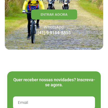
ENTRAR AGORA
WhatsApp
(41) 9 9184-8855
Quer receber nossas novidades? Inscreva-
se agora.