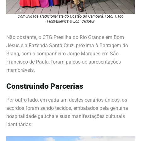
Comunidade Tradicionalista do Costão do Cambará. Foto: Tiago
Piontekievicz © Lobi Ciclotur
Não obstante, o CTG Presilha do Rio Grande em Bom
Jesus e a Fazenda Santa Cruz, próxima à Barragem do
Blang, com o companheiro Jorge Marques em São
Francisco de Paula, foram palcos de apresentações
memoráveis.
Construindo Parcerias
Por outro lado, em cada um destes cenários únicos, os
acordos foram sendo tecidos, embalados pela genuína
hospitalidade gaúcha e suas manifestações culturais
identitárias.