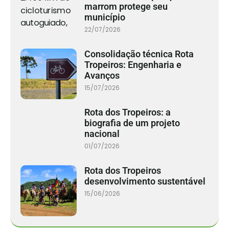
marrom protege seu
município
22/07/2026
Consolidação técnica Rota
Tropeiros: Engenharia e
Avanços
15/07/2026
Rota dos Tropeiros: a
biografia de um projeto
nacional
01/07/2026
Rota dos Tropeiros
desenvolvimento sustentável
15/06/2026