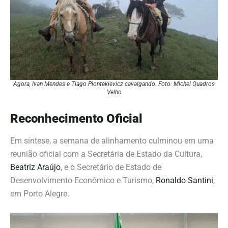
Agora, Ivan Mendes e Tiago Piontekievicz cavalgando. Foto: Michel Quadros
Velho
Reconhecimento Oficial
Em síntese, a semana de alinhamento culminou em uma
reunião oficial com a Secretária de Estado da Cultura,
Beatriz Araújo
, e o Secretário de Estado de
Desenvolvimento Econômico e Turismo,
Ronaldo Santini
,
em Porto Alegre.