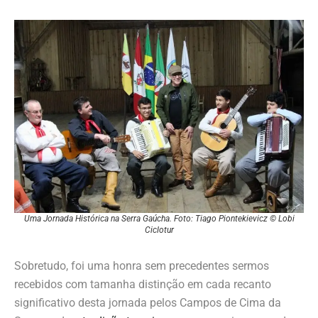
Uma Jornada Histórica na Serra Gaúcha. Foto: Tiago Piontekievicz © Lobi
Ciclotur
Sobretudo, foi uma honra sem precedentes sermos
recebidos com tamanha distinção em cada recanto
significativo desta jornada pelos Campos de Cima da