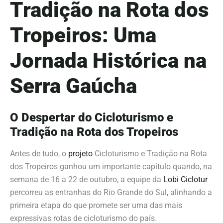
Tradição na Rota dos
Tropeiros: Uma
Jornada Histórica na
Serra Gaúcha
O Despertar do Cicloturismo e
Tradição na Rota dos Tropeiros
Antes de tudo, o
projeto
Cicloturismo e Tradição na Rota
dos Tropeiros ganhou um importante capítulo quando, na
semana de 16 a 22 de outubro, a equipe da
Lobi Ciclotur
percorreu as entranhas do Rio Grande do Sul, alinhando a
primeira etapa do que promete ser uma das mais
expressivas rotas de cicloturismo do país.