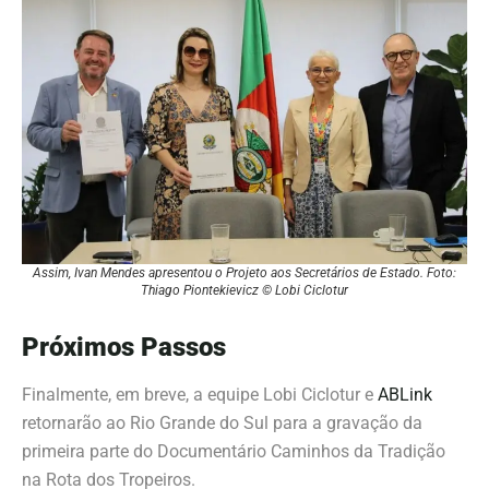
Assim, Ivan Mendes apresentou o Projeto aos Secretários de Estado. Foto:
Thiago Piontekievicz © Lobi Ciclotur
Próximos Passos
Finalmente, em breve, a equipe Lobi Ciclotur e
ABLink
retornarão ao Rio Grande do Sul para a gravação da
primeira parte do Documentário Caminhos da Tradição
na Rota dos Tropeiros.