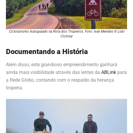
Cicloturismo Autoguiado na Rota dos Tropeiros. Foto: Ivan Mendes © Lobi
Ciclotur
Documentando a História
Além disso, este grandioso empreendimento ganhará
ainda mais visibilidade através das lentes da
ABLink
para
a Rede Globo, contando com o respaldo da herança
tropeira.