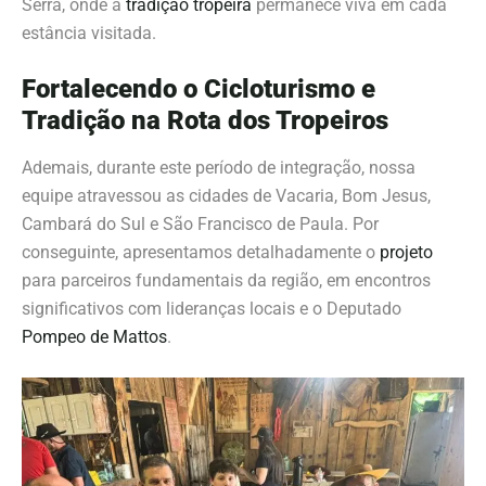
Serra, onde a
tradição tropeira
permanece viva em cada
estância visitada.
Fortalecendo o Cicloturismo e
Tradição na Rota dos Tropeiros
Ademais, durante este período de integração, nossa
equipe atravessou as cidades de Vacaria, Bom Jesus,
Cambará do Sul e São Francisco de Paula. Por
conseguinte, apresentamos detalhadamente o
projeto
para parceiros fundamentais da região, em encontros
significativos com lideranças locais e o Deputado
Pompeo de Mattos
.