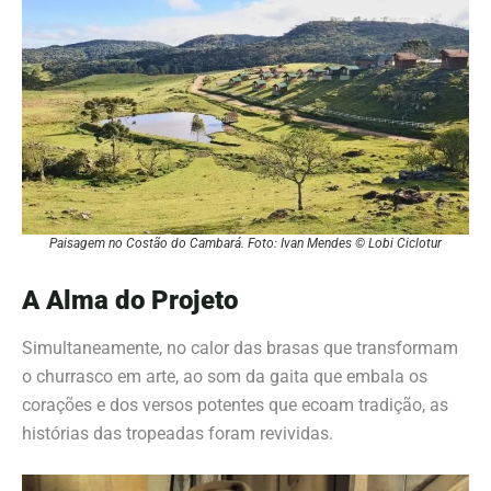
Paisagem no Costão do Cambará. Foto: Ivan Mendes © Lobi Ciclotur
A Alma do Projeto
Simultaneamente, no calor das brasas que transformam
o churrasco em arte, ao som da gaita que embala os
corações e dos versos potentes que ecoam tradição, as
histórias das tropeadas foram revividas.