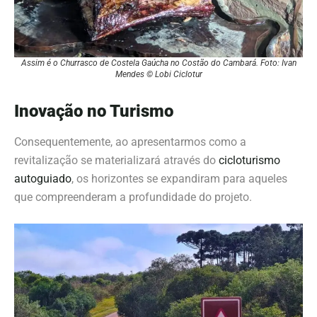
Assim é o Churrasco de Costela Gaúcha no Costão do Cambará. Foto: Ivan
Mendes © Lobi Ciclotur
Inovação no Turismo
Consequentemente, ao apresentarmos como a
revitalização se materializará através do
cicloturismo
autoguiado
, os horizontes se expandiram para aqueles
que compreenderam a profundidade do projeto.