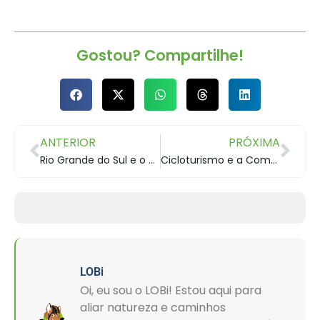
Gostou? Compartilhe!
ANTERIOR
PRÓXIMA
Rio Grande do Sul e o Cicloturismo
Cicloturismo e a Comunidade na Rota dos Tropeiros
LOBi
Oi, eu sou o LOBi! Estou aqui para
aliar natureza e caminhos