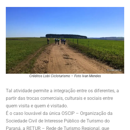
Créditos Lobi Cicloturismo – Foto Ivan Mendes
Tal atividade permite a integração entre os diferentes, a
partir das trocas comerciais, culturais e sociais entre
quem visita e quem é visitado.
É o caso louvável da única OSCIP – Organização da
Sociedade Civil de Interesse Público de Turismo do
Paraná, a RETUR – Rede de Turismo Regional, que