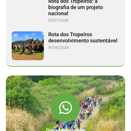
Rota dos Tropeiros: a
biografia de um projeto
nacional
01/07/2026
Rota dos Tropeiros
desenvolvimento sustentável
15/06/2026
Grupo WhatsApp