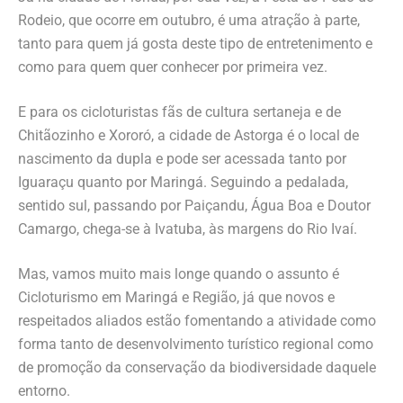
Rodeio, que ocorre em outubro, é uma atração à parte,
tanto para quem já gosta deste tipo de entretenimento e
como para quem quer conhecer por primeira vez.
E para os cicloturistas fãs de cultura sertaneja e de
Chitãozinho e Xororó, a cidade de Astorga é o local de
nascimento da dupla e pode ser acessada tanto por
Iguaraçu quanto por Maringá. Seguindo a pedalada,
sentido sul, passando por Paiçandu, Água Boa e Doutor
Camargo, chega-se à Ivatuba, às margens do Rio Ivaí.
Mas, vamos muito mais longe quando o assunto é
Cicloturismo em Maringá e Região, já que novos e
respeitados aliados estão fomentando a atividade como
forma tanto de desenvolvimento turístico regional como
de promoção da conservação da biodiversidade daquele
entorno.