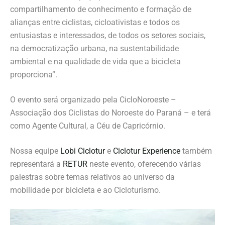
compartilhamento de conhecimento e formação de
alianças entre ciclistas, cicloativistas e todos os
entusiastas e interessados, de todos os setores sociais,
na democratização urbana, na sustentabilidade
ambiental e na qualidade de vida que a bicicleta
proporciona”.
O evento será organizado pela CicloNoroeste –
Associação dos Ciclistas do Noroeste do Paraná – e terá
como Agente Cultural, a Céu de Capricórnio.
Nossa equipe
Lobi Ciclotur
e
Ciclotur Experience
também
representará a
RETUR
neste evento, oferecendo várias
palestras sobre temas relativos ao universo da
mobilidade por bicicleta e ao Cicloturismo.