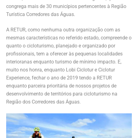
congrega mais de 30 municípios pertencentes à Região
Turística Corredores das Águas.
A RETUR, como nenhuma outra organização com as
mesmas características no referido estado, compreende o
quanto o cicloturismo, planejado e organizado por
profissionais, tem a oferecer às pequenas localidades
interioranas enquanto turismo de mínimo impacto. E,
muito nos honra, enquanto Lobi Ciclotur e Ciclotur
Experience, fechar o ano de 2019 tendo a RETUR
enquanto parceira prioritária de nossos projetos de
desenvolvimento de territórios para cicloturismo na
Região dos Corredores das Águas.