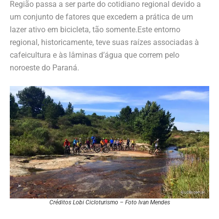
Região passa a ser parte do cotidiano regional devido a
um conjunto de fatores que excedem a prática de um
lazer ativo em bicicleta, tão somente.Este entorno
regional, historicamente, teve suas raízes associadas à
cafeicultura e às lâminas d’água que correm pelo
noroeste do Paraná.
Créditos Lobi Cicloturismo – Foto Ivan Mendes