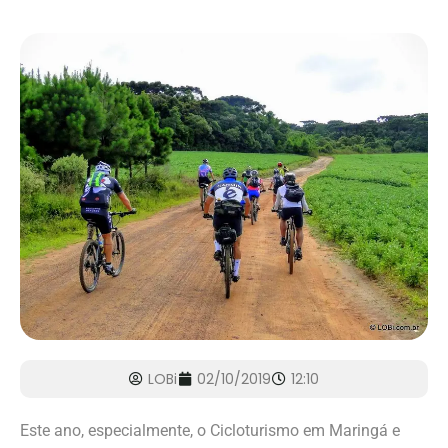
LOBi
02/10/2019
12:10
Este ano, especialmente, o Cicloturismo em Maringá e