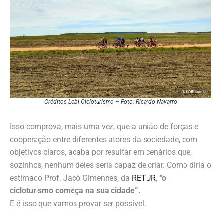
Créditos Lobi Cicloturismo – Foto: Ricardo Navarro
Isso comprova, mais uma vez, que a união de forças e
cooperação entre diferentes atores da sociedade, com
objetivos claros, acaba por resultar em cenários que,
sozinhos, nenhum deles seria capaz de criar. Como diria o
estimado Prof. Jacó Gimennes, da
RETUR
,
“o
cicloturismo começa na sua cidade”.
E é isso que vamos provar ser possível.