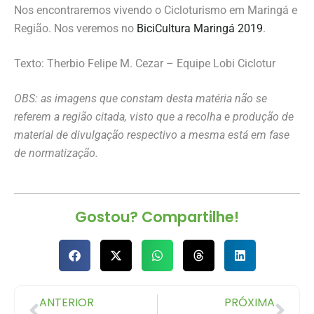
Nos encontraremos vivendo o Cicloturismo em Maringá e
Região. Nos veremos no
BiciCultura Maringá 2019
.
Texto: Therbio Felipe M. Cezar – Equipe Lobi Ciclotur
OBS: as imagens que constam desta matéria não se
referem a região citada, visto que a recolha e produção de
material de divulgação respectivo a mesma está em fase
de normatização.
Gostou? Compartilhe!
ANTERIOR
PRÓXIMA