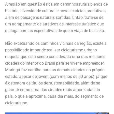
A região em questão é rica em caminhos rurais plenos de
história, diversidade cultural e novas cadeias produtivas,
além de paisagens naturais sortidas. Então, trata-se de
um agrupamento de atrativos de interesse turístico que
dialoga com as expectativas de quem viaja de bicicleta.
Não excetuando os caminhos vicinais da região, existe a
possibilidade ímpar de realizar cicloturismo urbano
naquela que está sendo considerada uma das melhores
cidades do interior do Brasil para se viver e empreender.
Maringá faz cartilha para as demais cidades do próprio
estado, apesar de jovem (com menos de 80 anos), já que
é detentora de títulos de sustentabilidade, além de se
garantir como uma das cidades mais arborizadas do
país, o que a aproxima, cada dia mais, do segmento de
cicloturismo.