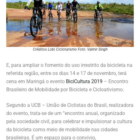
Créditos Lobi Cicloturismo Foto: Valmir Singh
E, para ampliar o fomento do uso irrestrito da bicicleta na
referida região, entre os dias 14 e 17 de novembro, terá
cena em Maringá o evento
BiciCultura 2019
– Encontro
Brasileiro de Mobilidade por Bicicleta e Cicloativismo.
Segundo a UCB – União de Ciclistas do Brasil, realizadora
do evento, trata-se de um “encontro anual, organizado
pela sociedade civil, para celebrar e impulsionar a cultura
da bicicleta como meio de mobilidade nas cidades
brasileiras. É um espaço para o convívio,