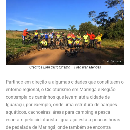
Créditos Lobi Cicloturismo – Foto Ivan Mendes
Partindo em direção a algumas cidades que constituem o
entorno regional, o Cicloturismo em Maringá e Região
contempla os caminhos que levam até a cidade de
Iguaraçu, por exemplo, onde uma estrutura de parques
aquáticos, cachoeiras, áreas para camping e pesca
esperam pelo cicloturista. Iguaraçu está a poucas horas
de pedalada de Maringá, onde também se encontra