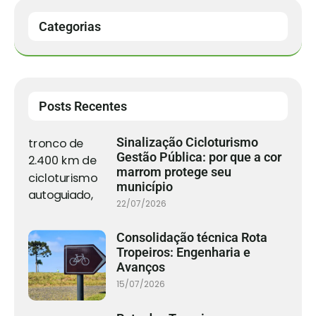
Categorias
Posts Recentes
Sinalização Cicloturismo
Gestão Pública: por que a cor
marrom protege seu
município
22/07/2026
Consolidação técnica Rota
Tropeiros: Engenharia e
Avanços
15/07/2026