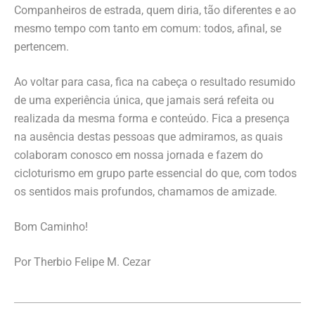
Companheiros de estrada, quem diria, tão diferentes e ao
mesmo tempo com tanto em comum: todos, afinal, se
pertencem.
Ao voltar para casa, fica na cabeça o resultado resumido
de uma experiência única, que jamais será refeita ou
realizada da mesma forma e conteúdo. Fica a presença
na ausência destas pessoas que admiramos, as quais
colaboram conosco em nossa jornada e fazem do
cicloturismo em grupo parte essencial do que, com todos
os sentidos mais profundos, chamamos de amizade.
Bom Caminho!
Por Therbio Felipe M. Cezar