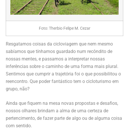
Foto: Therbio Felipe M. Cezar
Resgatamos coisas da cicloviagem que nem mesmo
sabíamos que tínhamos guardado num recôndito de
nossas mentes, e passamos a interpretar nossas
inferências sobre o caminho de uma forma mais plural.
Sentimos que cumprir a trajetória foi o que possibilitou o
reencontro. Que poder fantástico tem o cicloturismo em
grupo, não?
Ainda que fiquem na mesa novas propostas e desafios,
nossos olhares brindam a alma de uma certeza de
pertencimento, de fazer parte de algo ou de alguma coisa
com sentido.