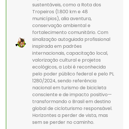
sustentáveis, como a Rota dos
Tropeiros (1.800 km e 48
municípios), alia aventura,
conservação ambiental e
fortalecimento comunitário. Com
sinalização autoguiada profissional
inspirada em padrões
internacionais, capacitação local,
valorização cultural e projetos
ecológicos, a Lobi é reconhecida
pelo poder público federal e pelo PL
1280/2024, sendo referência
nacional em turismo de bicicleta
consciente e de impacto positivo—
transformando o Brasil em destino
global de cicloturismo responsável.
Horizontes a perder de vista, mas
sem se perder no caminho.