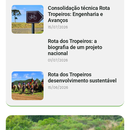
Consolidação técnica Rota
Tropeiros: Engenharia e
Avanços
15/07/2026
Rota dos Tropeiros: a
biografia de um projeto
nacional
01/07/2026
Rota dos Tropeiros
desenvolvimento sustentável
15/06/2026