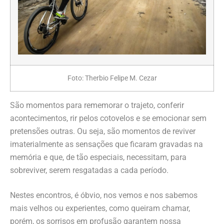
Foto: Therbio Felipe M. Cezar
São momentos para rememorar o trajeto, conferir
acontecimentos, rir pelos cotovelos e se emocionar sem
pretensões outras. Ou seja, são momentos de reviver
imaterialmente as sensações que ficaram gravadas na
memória e que, de tão especiais, necessitam, para
sobreviver, serem resgatadas a cada período.
Nestes encontros, é óbvio, nos vemos e nos sabemos
mais velhos ou experientes, como queiram chamar,
porém, os sorrisos em profusão garantem nossa