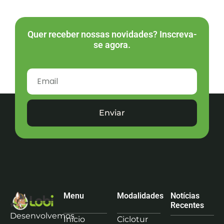
Quer receber nossas novidades? Inscreva-
se agora.
Enviar
Menu
Modalidades
Notícias
Recentes
Desenvolvemos
Início
Ciclotur