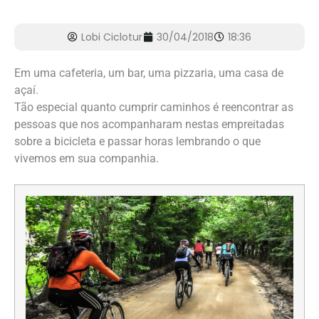
Lobi Ciclotur
30/04/2018
18:36
Em uma cafeteria, um bar, uma pizzaria, uma casa de
açaí.
Tão especial quanto cumprir caminhos é reencontrar as
pessoas que nos acompanharam nestas empreitadas
sobre a bicicleta e passar horas lembrando o que
vivemos em sua companhia.