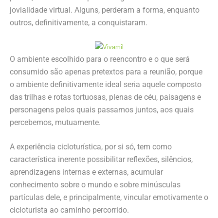
jovialidade virtual. Alguns, perderam a forma, enquanto
outros, definitivamente, a conquistaram.
O ambiente escolhido para o reencontro e o que será
consumido são apenas pretextos para a reunião, porque
o ambiente definitivamente ideal seria aquele composto
das trilhas e rotas tortuosas, plenas de céu, paisagens e
personagens pelos quais passamos juntos, aos quais
percebemos, mutuamente.
A experiência cicloturística, por si só, tem como
característica inerente possibilitar reflexões, silêncios,
aprendizagens internas e externas, acumular
conhecimento sobre o mundo e sobre minúsculas
partículas dele, e principalmente, vincular emotivamente o
cicloturista ao caminho percorrido.