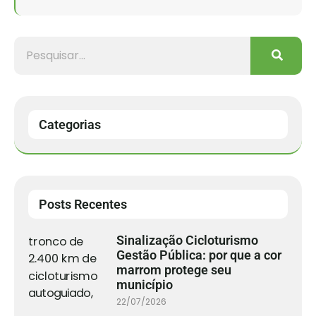
Categorias
Posts Recentes
Sinalização Cicloturismo
Gestão Pública: por que a cor
marrom protege seu
município
22/07/2026