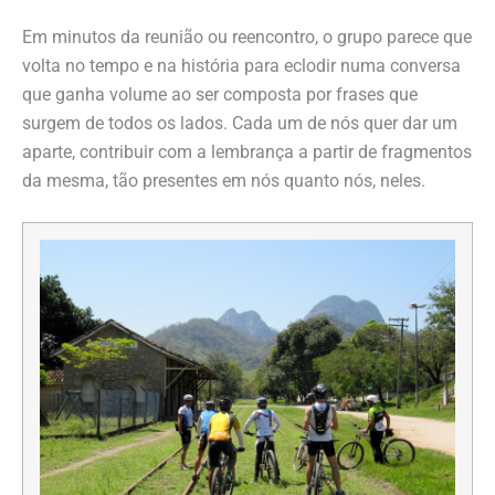
Em minutos da reunião ou reencontro, o grupo parece que
volta no tempo e na história para eclodir numa conversa
que ganha volume ao ser composta por frases que
surgem de todos os lados. Cada um de nós quer dar um
aparte, contribuir com a lembrança a partir de fragmentos
da mesma, tão presentes em nós quanto nós, neles.