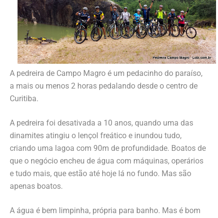
A pedreira de Campo Magro é um pedacinho do paraíso,
a mais ou menos 2 horas pedalando desde o centro de
Curitiba.
A pedreira foi desativada a 10 anos, quando uma das
dinamites atingiu o lençol freático e inundou tudo,
criando uma lagoa com 90m de profundidade. Boatos de
que o negócio encheu de água com máquinas, operários
e tudo mais, que estão até hoje lá no fundo. Mas são
apenas boatos.
A água é bem limpinha, própria para banho. Mas é bom