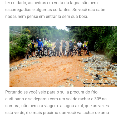
ter cuidado, as pedras em volta da lagoa são bem
escorregadias e algumas cortantes. Se você não sabe
nadar, nem pense em entrar lá sem sua boia.
Portando se você veio para o sul a procura do frio
curitibano e se deparou com um sol de rachar e 30º na
sombra, não perca a viagem: a lagoa azul, que as vezes
esta verde, é o mais próximo que você vai achar de uma