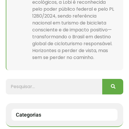
ecológicos, a Lobi é reconhecida
pelo poder público federal e pelo PL
1280/2024, sendo referência
nacional em turismo de bicicleta
consciente e de impacto positivo—
transformando o Brasil em destino
global de cicloturismo responsável.
Horizontes a perder de vista, mas
sem se perder no caminho.
Categorias