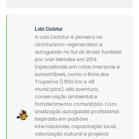
Lobi Ciclotur
A Lobi Ciclotur é pioneira no
cicloturismo regenerativo e
autoguiado no Sul do Brasil, fundada
por Ivan Mendes em 2014.
Especializada em rotas imersivas e
sustentáveis, como a Rota dos
Tropeiros (1.800 km e 48
municípios), alia aventura,
conservação ambiental e
fortalecimento comunitário. Com
sinalização autoguiada profissional
inspirada em padrões
internacionais, capacitação local,
valorização cultural e projetos