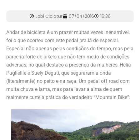
Lobi Ciclotur
07/04/2016
16:36
Andar de bicicleta é um prazer muitas vezes inenarrável,
foi o que ocorreu com este pedal pra lá de especial.
Especial não apenas pelas condições do tempo, mas pela
parceria forte de bikers que não tem medo de condições
adversas, no qual destaco a presença da mulheres, Helia
Pugliellie e Suely Deguti, que seguraram a onda
(literalmente) no peito e na raça. Um pedal off road com
muita chuva e lama, mas para lavar a alma de quem
realmente curte a prática do verdadeiro “Mountain Bike”.