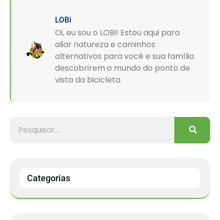
LOBi
Oi, eu sou o LOBi! Estou aqui para
aliar natureza e caminhos
alternativos para você e sua família
descobrirem o mundo do ponto de
vista da bicicleta.
Categorias