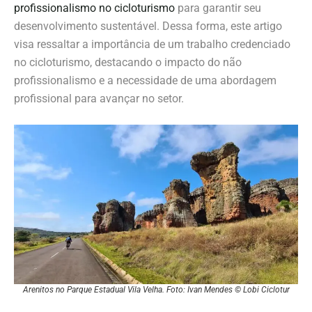
profissionalismo no cicloturismo
para garantir seu
desenvolvimento sustentável. Dessa forma, este artigo
visa ressaltar a importância de um trabalho credenciado
no cicloturismo, destacando o impacto do não
profissionalismo e a necessidade de uma abordagem
profissional para avançar no setor.
Arenitos no Parque Estadual Vila Velha. Foto: Ivan Mendes © Lobi Ciclotur