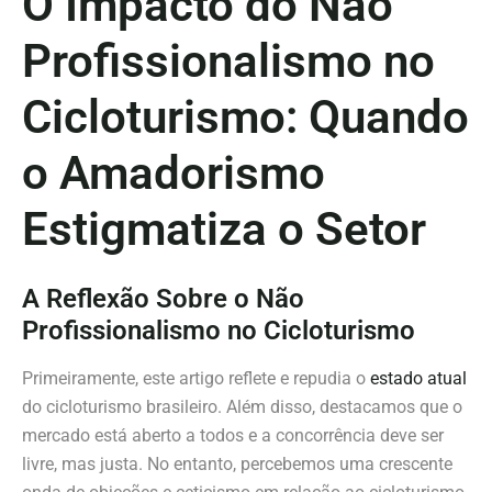
O Impacto do Não
Profissionalismo no
Cicloturismo: Quando
o Amadorismo
Estigmatiza o Setor
A Reflexão Sobre o Não
Profissionalismo no Cicloturismo
Primeiramente, este artigo reflete e repudia o
estado atual
do cicloturismo brasileiro. Além disso, destacamos que o
mercado está aberto a todos e a concorrência deve ser
livre, mas justa. No entanto, percebemos uma crescente