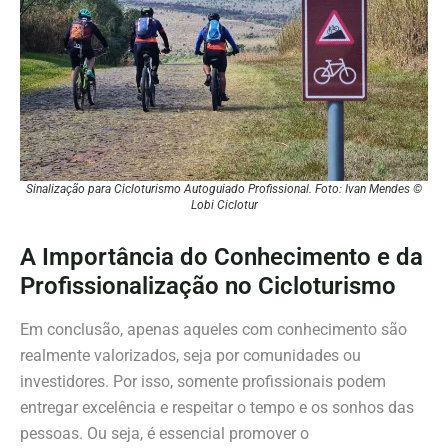
Sinalização para Cicloturismo Autoguiado Profissional. Foto: Ivan Mendes ©
Lobi Ciclotur
A Importância do Conhecimento e da
Profissionalização no Cicloturismo
Em conclusão, apenas aqueles com conhecimento são
realmente valorizados, seja por comunidades ou
investidores. Por isso, somente profissionais podem
entregar excelência e respeitar o tempo e os sonhos das
pessoas. Ou seja, é essencial promover o