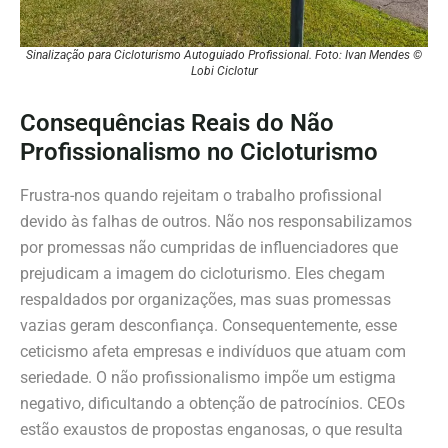
Sinalização para Cicloturismo Autoguiado Profissional. Foto: Ivan Mendes ©
Lobi Ciclotur
Consequências Reais do Não
Profissionalismo no Cicloturismo
Frustra-nos quando rejeitam o trabalho profissional
devido às falhas de outros. Não nos responsabilizamos
por promessas não cumpridas de influenciadores que
prejudicam a imagem do cicloturismo. Eles chegam
respaldados por organizações, mas suas promessas
vazias geram desconfiança. Consequentemente, esse
ceticismo afeta empresas e indivíduos que atuam com
seriedade. O não profissionalismo impõe um estigma
negativo, dificultando a obtenção de patrocínios. CEOs
estão exaustos de propostas enganosas, o que resulta