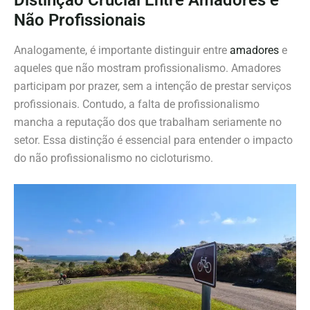
Não Profissionais
Analogamente, é importante distinguir entre
amadores
e
aqueles que não mostram profissionalismo. Amadores
participam por prazer, sem a intenção de prestar serviços
profissionais. Contudo, a falta de profissionalismo
mancha a reputação dos que trabalham seriamente no
setor. Essa distinção é essencial para entender o impacto
do não profissionalismo no cicloturismo.