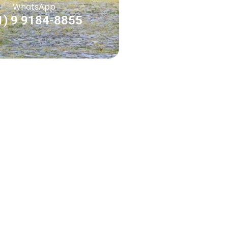
WhatsApp
1) 9 9184-8855