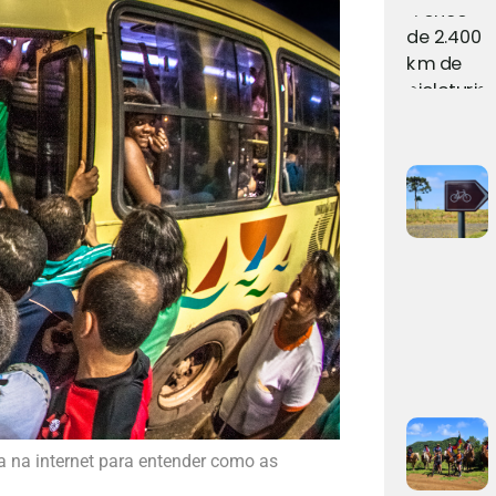
 na internet para entender como as