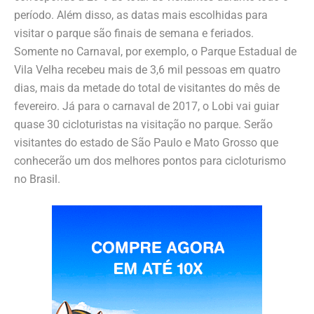
período. Além disso, as datas mais escolhidas para
visitar o parque são finais de semana e feriados.
Somente no Carnaval, por exemplo, o Parque Estadual de
Vila Velha recebeu mais de 3,6 mil pessoas em quatro
dias, mais da metade do total de visitantes do mês de
fevereiro. Já para o carnaval de 2017, o Lobi vai guiar
quase 30 cicloturistas na visitação no parque. Serão
visitantes do estado de São Paulo e Mato Grosso que
conhecerão um dos melhores pontos para cicloturismo
no Brasil.