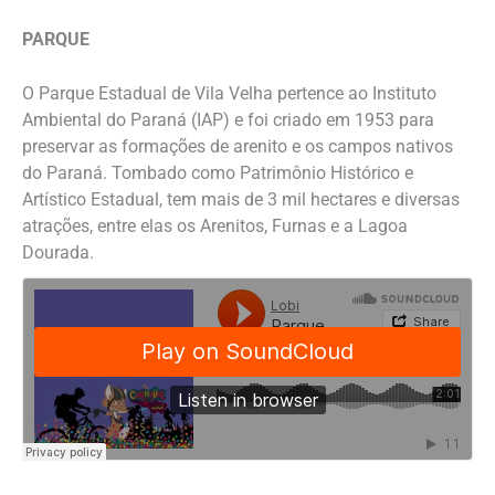
PARQUE
O Parque Estadual de Vila Velha pertence ao Instituto
Ambiental do Paraná (IAP) e foi criado em 1953 para
preservar as formações de arenito e os campos nativos
do Paraná. Tombado como Patrimônio Histórico e
Artístico Estadual, tem mais de 3 mil hectares e diversas
atrações, entre elas os Arenitos, Furnas e a Lagoa
Dourada.