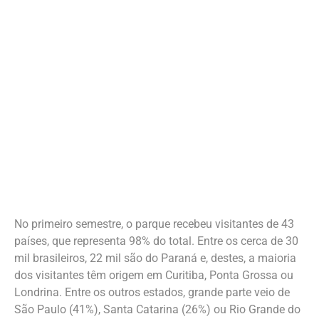
No primeiro semestre, o parque recebeu visitantes de 43
países, que representa 98% do total. Entre os cerca de 30
mil brasileiros, 22 mil são do Paraná e, destes, a maioria
dos visitantes têm origem em Curitiba, Ponta Grossa ou
Londrina. Entre os outros estados, grande parte veio de
São Paulo (41%), Santa Catarina (26%) ou Rio Grande do