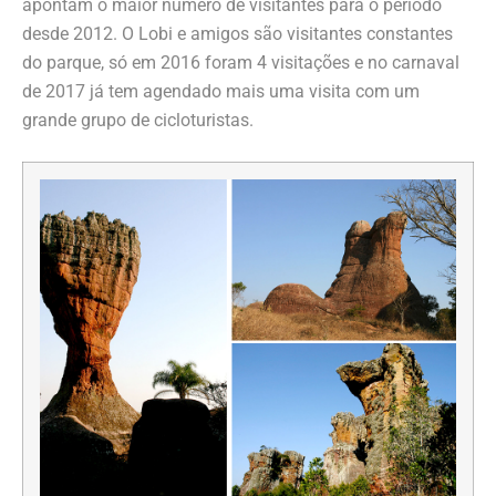
apontam o maior número de visitantes para o período
desde 2012. O Lobi e amigos são visitantes constantes
do parque, só em 2016 foram 4 visitações e no carnaval
de 2017 já tem agendado mais uma visita com um
grande grupo de cicloturistas.