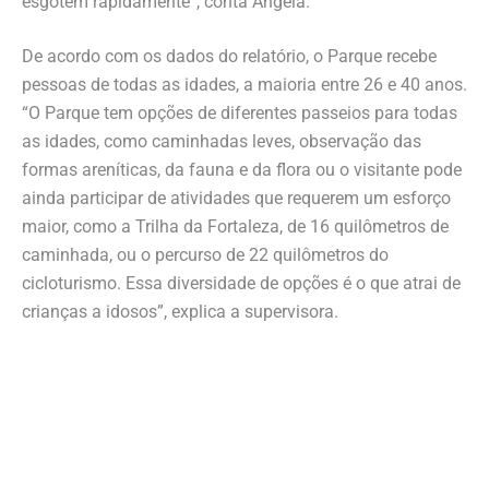
esgotem rapidamente”, conta Angela.
De acordo com os dados do relatório, o Parque recebe
pessoas de todas as idades, a maioria entre 26 e 40 anos.
“O Parque tem opções de diferentes passeios para todas
as idades, como caminhadas leves, observação das
formas areníticas, da fauna e da flora ou o visitante pode
ainda participar de atividades que requerem um esforço
maior, como a Trilha da Fortaleza, de 16 quilômetros de
caminhada, ou o percurso de 22 quilômetros do
cicloturismo. Essa diversidade de opções é o que atrai de
crianças a idosos”, explica a supervisora.