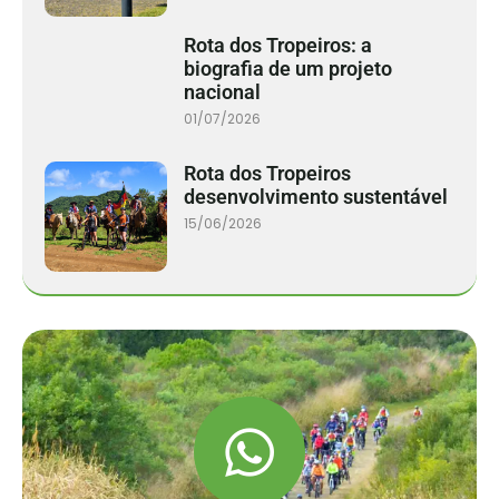
Rota dos Tropeiros: a
biografia de um projeto
nacional
01/07/2026
Rota dos Tropeiros
desenvolvimento sustentável
15/06/2026