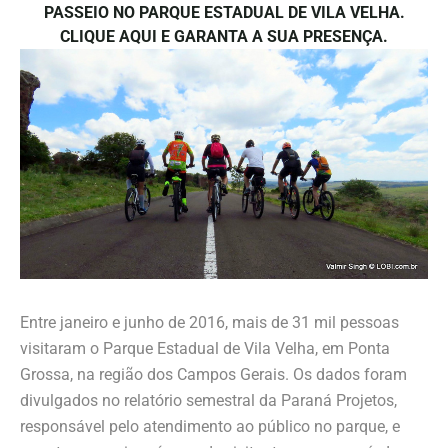
PASSEIO NO PARQUE ESTADUAL DE VILA VELHA.
CLIQUE AQUI E GARANTA A SUA PRESENÇA.
Entre janeiro e junho de 2016, mais de 31 mil pessoas
visitaram o Parque Estadual de Vila Velha, em Ponta
Grossa, na região dos Campos Gerais. Os dados foram
divulgados no relatório semestral da Paraná Projetos,
responsável pelo atendimento ao público no parque, e