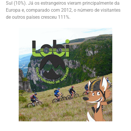
Sul (10%). Já os estrangeiros vieram principalmente da
Europa e, comparado com 2012, o número de visitantes
de outros países cresceu 111%.