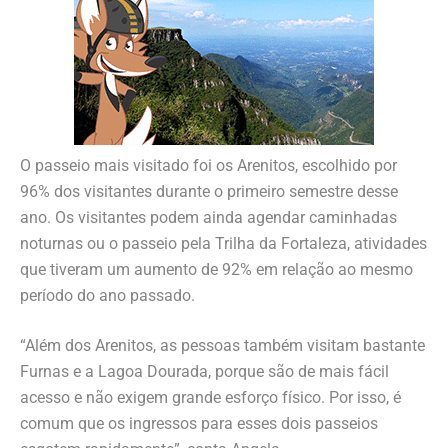
O passeio mais visitado foi os Arenitos, escolhido por
96% dos visitantes durante o primeiro semestre desse
ano. Os visitantes podem ainda agendar caminhadas
noturnas ou o passeio pela Trilha da Fortaleza, atividades
que tiveram um aumento de 92% em relação ao mesmo
período do ano passado.
“Além dos Arenitos, as pessoas também visitam bastante
Furnas e a Lagoa Dourada, porque são de mais fácil
acesso e não exigem grande esforço físico. Por isso, é
comum que os ingressos para esses dois passeios