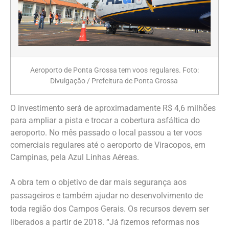
Aeroporto de Ponta Grossa tem voos regulares. Foto:
Divulgação / Prefeitura de Ponta Grossa
O investimento será de aproximadamente R$ 4,6 milhões
para ampliar a pista e trocar a cobertura asfáltica do
aeroporto. No mês passado o local passou a ter voos
comerciais regulares até o aeroporto de Viracopos, em
Campinas, pela Azul Linhas Aéreas.
A obra tem o objetivo de dar mais segurança aos
passageiros e também ajudar no desenvolvimento de
toda região dos Campos Gerais. Os recursos devem ser
liberados a partir de 2018. “Já fizemos reformas nos