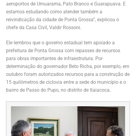
aeroportos de Umuarama, Pato Branco e Guarapuava. E
estamos estudando como atender também a
reivindicação da cidade de Ponta Grossa”, explicou o
chefe da Casa Civil, Valdir Rossoni.
Ele lembrou que o governo estadual tem apoiado a
prefeitura de Ponta Grossa com repasses de recursos
para obras importantes de infraestrutura. Por
determinação do governador Beto Richa, por exemplo, em
outubro foram autorizados recursos para a construção de
15 quilômetros de ciclovia entre a sede do município e o
bairro de Passo do Pupo, no distrito de Itaiacoca.