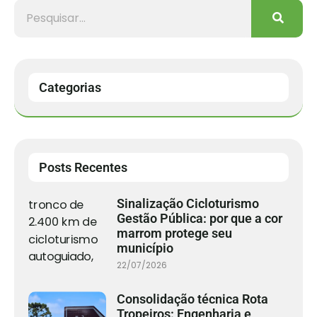
Categorias
Posts Recentes
Sinalização Cicloturismo
Gestão Pública: por que a cor
marrom protege seu
município
22/07/2026
Consolidação técnica Rota
Tropeiros: Engenharia e