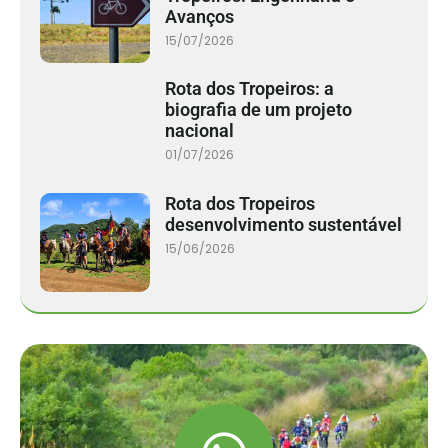
Avanços
15/07/2026
Rota dos Tropeiros: a
biografia de um projeto
nacional
01/07/2026
Rota dos Tropeiros
desenvolvimento sustentável
15/06/2026