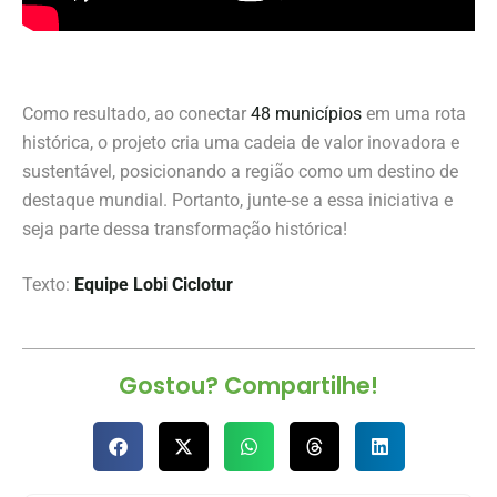
Como resultado, ao conectar
48 municípios
em uma rota
histórica, o projeto cria uma cadeia de valor inovadora e
sustentável, posicionando a região como um destino de
destaque mundial. Portanto, junte-se a essa iniciativa e
seja parte dessa transformação histórica!
Texto:
Equipe Lobi Ciclotur
Gostou? Compartilhe!