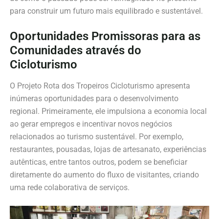
para construir um futuro mais equilibrado e sustentável.
Oportunidades Promissoras para as
Comunidades através do
Cicloturismo
O Projeto Rota dos Tropeiros Cicloturismo apresenta
inúmeras oportunidades para o desenvolvimento
regional. Primeiramente, ele impulsiona a economia local
ao gerar empregos e incentivar novos negócios
relacionados ao turismo sustentável. Por exemplo,
restaurantes, pousadas, lojas de artesanato, experiências
autênticas, entre tantos outros, podem se beneficiar
diretamente do aumento do fluxo de visitantes, criando
uma rede colaborativa de serviços.