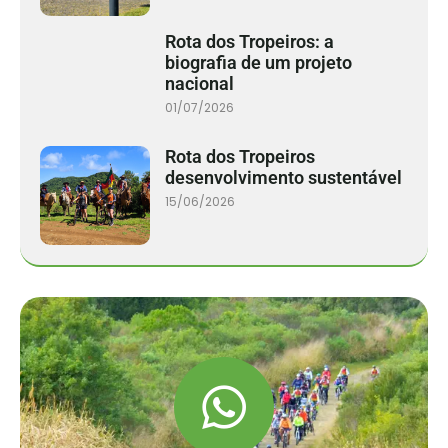
Rota dos Tropeiros: a
biografia de um projeto
nacional
01/07/2026
Rota dos Tropeiros
desenvolvimento sustentável
15/06/2026