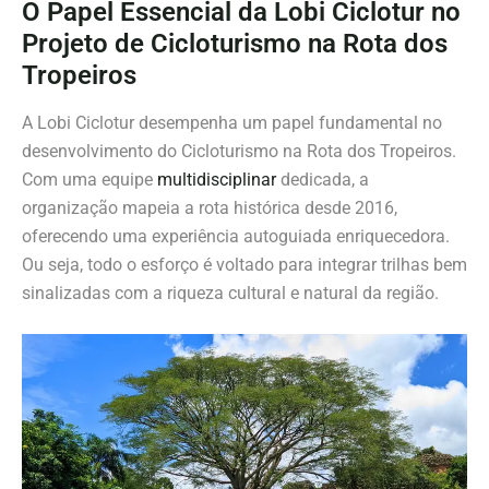
O Papel Essencial da Lobi Ciclotur no
Projeto de Cicloturismo na Rota dos
Tropeiros
A Lobi Ciclotur desempenha um papel fundamental no
desenvolvimento do Cicloturismo na Rota dos Tropeiros.
Com uma equipe
multidisciplinar
dedicada, a
organização mapeia a rota histórica desde 2016,
oferecendo uma experiência autoguiada enriquecedora.
Ou seja, todo o esforço é voltado para integrar trilhas bem
sinalizadas com a riqueza cultural e natural da região.