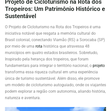
Projeto de Cicloturismo na Rota dos
Tropeiros: Um Patrimônio Histórico e
Sustentável
O Projeto de Cicloturismo na Rota dos Tropeiros é uma
iniciativa notável que resgata a memória cultural do
Brasil colonial, conectando Viamão (RS) a Sorocaba (SP)
por meio de uma
rota
histórica que atravessa 48
municípios em quatro estados brasileiros. Sobretudo,
Inspirado pela herança dos tropeiros, que foram
fundamentais para integrar o território nacional, o
projeto
transforma essa riqueza cultural em uma experiência
única de turismo sustentável. Além disso, ele promove
um modelo de cicloturismo autoguiado, onde os viajantes
podem explorar a região com autonomia, aliando história,
natureza e aventura.