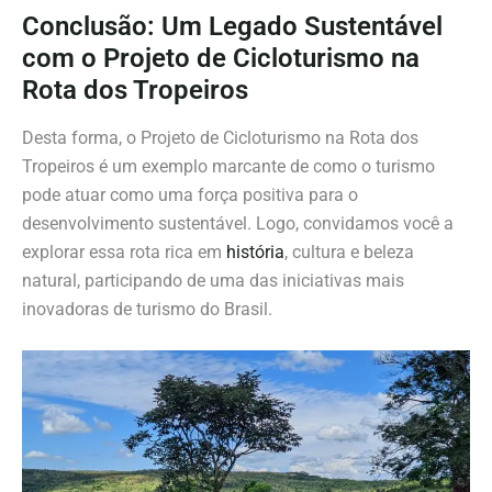
Conclusão: Um Legado Sustentável
com o Projeto de Cicloturismo na
Rota dos Tropeiros
Desta forma, o Projeto de Cicloturismo na Rota dos
Tropeiros é um exemplo marcante de como o turismo
pode atuar como uma força positiva para o
desenvolvimento sustentável. Logo, convidamos você a
explorar essa rota rica em
história
, cultura e beleza
natural, participando de uma das iniciativas mais
inovadoras de turismo do Brasil.