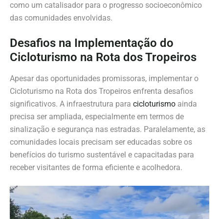
como um catalisador para o progresso socioeconômico
das comunidades envolvidas.
Desafios na Implementação do
Cicloturismo na Rota dos Tropeiros
Apesar das oportunidades promissoras, implementar o
Cicloturismo na Rota dos Tropeiros enfrenta desafios
significativos. A infraestrutura para
cicloturismo
ainda
precisa ser ampliada, especialmente em termos de
sinalização e segurança nas estradas. Paralelamente, as
comunidades locais precisam ser educadas sobre os
benefícios do turismo sustentável e capacitadas para
receber visitantes de forma eficiente e acolhedora.