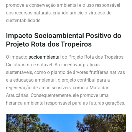
promove a conservação ambiental e o uso responsável
dos recursos naturais, criando um ciclo virtuoso de
sustentabilidade.
Impacto Socioambiental Positivo do
Projeto Rota dos Tropeiros
O impacto
socioambiental
do Projeto Rota dos Tropeiros
Cicloturismo é notável. Ao incentivar práticas
sustentáveis, como o plantio de árvores frutíferas nativas
e a educação ambiental, o projeto contribui para a
regeneração de áreas sensíveis, como a Mata das
Araucárias. Consequentemente, ele promove uma
herança ambiental responsável para as futuras gerações.