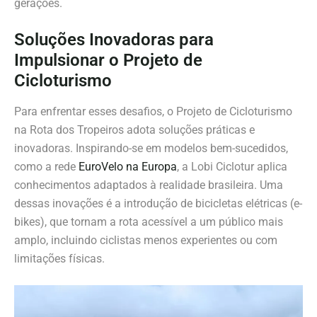
gerações.
Soluções Inovadoras para
Impulsionar o Projeto de
Cicloturismo
Para enfrentar esses desafios, o Projeto de Cicloturismo
na Rota dos Tropeiros adota soluções práticas e
inovadoras. Inspirando-se em modelos bem-sucedidos,
como a rede
EuroVelo na Europa
, a Lobi Ciclotur aplica
conhecimentos adaptados à realidade brasileira. Uma
dessas inovações é a introdução de bicicletas elétricas (e-
bikes), que tornam a rota acessível a um público mais
amplo, incluindo ciclistas menos experientes ou com
limitações físicas.