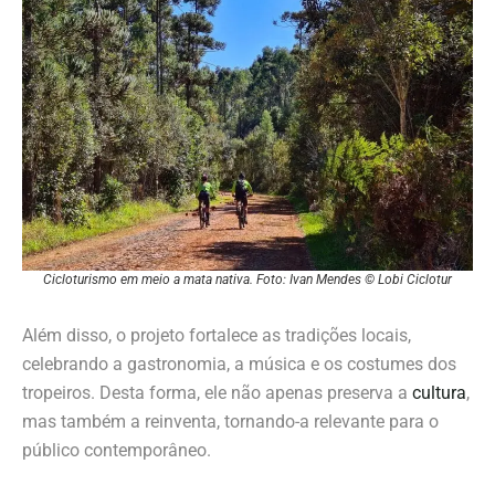
Cicloturismo em meio a mata nativa. Foto: Ivan Mendes © Lobi Ciclotur
Além disso, o projeto fortalece as tradições locais,
celebrando a gastronomia, a música e os costumes dos
tropeiros. Desta forma, ele não apenas preserva a
cultura
,
mas também a reinventa, tornando-a relevante para o
público contemporâneo.