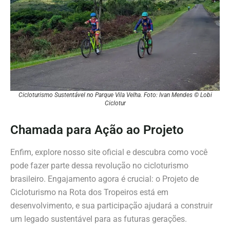
Cicloturismo Sustentável no Parque Vila Velha. Foto: Ivan Mendes © Lobi
Ciclotur
Chamada para Ação ao Projeto
Enfim, explore nosso site oficial e descubra como você
pode fazer parte dessa revolução no cicloturismo
brasileiro. Engajamento agora é crucial: o Projeto de
Cicloturismo na Rota dos Tropeiros está em
desenvolvimento, e sua participação ajudará a construir
um legado sustentável para as futuras gerações.