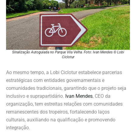
Sinalização Autoguiada no Parque Vila Velha. Foto: Ivan Mendes © Lobi
Ciclotur
Ao mesmo tempo, a Lobi Ciclotur estabelece parcerias
estratégicas com entidades governamentais e
comunidades tradicionais, garantindo que o projeto seja
inclusivo e suprapartidário.
Ivan Mendes
, CEO da
organização, tem estreitas relações com comunidades
remanescentes dos tropeiros, fortalecendo laços
culturais, auxiliando na qualificação e promovendo
integração.