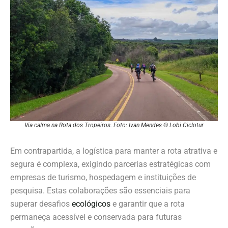
Via calma na Rota dos Tropeiros. Foto: Ivan Mendes © Lobi Ciclotur
Em contrapartida, a logística para manter a rota atrativa e
segura é complexa, exigindo parcerias estratégicas com
empresas de turismo, hospedagem e instituições de
pesquisa. Estas colaborações são essenciais para
superar desafios
ecológicos
e garantir que a rota
permaneça acessível e conservada para futuras