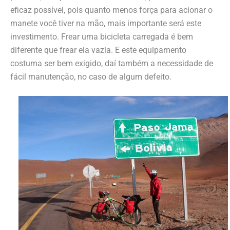
eficaz possível, pois quanto menos força para acionar o
manete você tiver na mão, mais importante será este
investimento. Frear uma bicicleta carregada é bem
diferente que frear ela vazia. E este equipamento
costuma ser bem exigido, daí também a necessidade de
fácil manutenção, no caso de algum defeito.