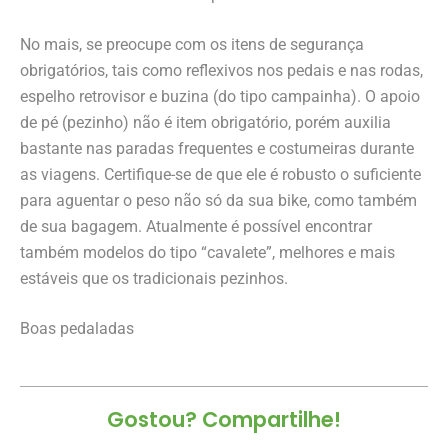
No mais, se preocupe com os itens de segurança
obrigatórios, tais como reflexivos nos pedais e nas rodas,
espelho retrovisor e buzina (do tipo campainha). O apoio
de pé (pezinho) não é item obrigatório, porém auxilia
bastante nas paradas frequentes e costumeiras durante
as viagens. Certifique-se de que ele é robusto o suficiente
para aguentar o peso não só da sua bike, como também
de sua bagagem. Atualmente é possível encontrar
também modelos do tipo “cavalete”, melhores e mais
estáveis que os tradicionais pezinhos.
Boas pedaladas
Gostou? Compartilhe!