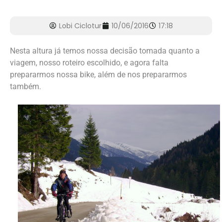
Lobi Ciclotur
10/06/2016
17:18
Nesta altura já temos nossa decisão tomada quanto a
viagem, nosso roteiro escolhido, e agora falta
prepararmos nossa bike, além de nos prepararmos
também.