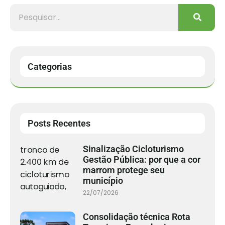
Categorias
Posts Recentes
Sinalização Cicloturismo
Gestão Pública: por que a cor
marrom protege seu
município
22/07/2026
Consolidação técnica Rota