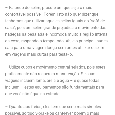
– Falando do selim, procure um que seja o mais
confortável possível. Porém, isto não quer dizer que
tenhamos que utilizar aqueles selins iguais ao “sofá de
casa”, pois um selim grande prejudica o movimento das
nádegas na pedalada e incomoda muito a região interna
da coxa, raspando o tempo todo. Ah, e o principal: nunca
saia para uma viagem longa sem antes utilizar o selim
em viagens mais curtas para testa-lo.
– Utilize cubos e movimento central selados, pois estes
praticamente não requerem manutenção. Se suas
viagens incluem lama, areia e água – e quase todas
incluem – estes equipamentos são fundamentais para
que você não fique na estrada…
– Quanto aos freios, eles tem que ser o mais simples
possível, do tipo v-brake ou cant-lever, porém o mais