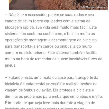
– Não é item necessário, porém se suas rodas e seu
canote de selim forem equipados com sistema de
blocagem rápida, sua vida será muito mais fácil. Este
sistema não costuma custar caro, e facilita muito as
operações de montagem e desmontagem da bicicleta
para transportá-la em carros ou ônibus, algo muito
comum no cicloturismo. Este sistema também facilita
muito na hora de remendar os quase inevitáveis furos de
pneus.
– Falando nisto, uma mala ou case para transporte da
bicicleta é fundamental se você for realizar trechos da
viagem de ônibus ou avião. Ela protege a bicicleta e
diminui os problemas para embarque em ônibus e metro.
É importante que seja leve, pois durante a viagem de