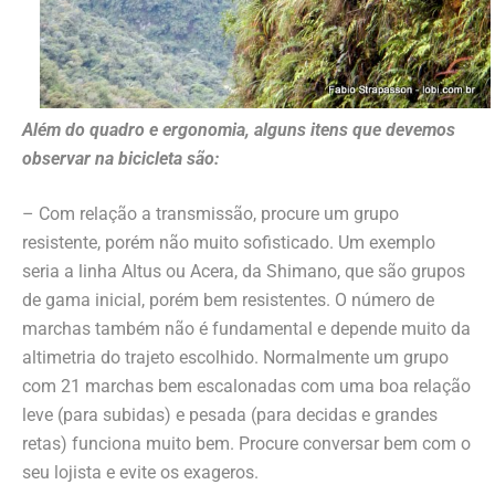
Além do quadro e ergonomia, alguns itens que devemos
observar na bicicleta são:
– Com relação a transmissão, procure um grupo
resistente, porém não muito sofisticado. Um exemplo
seria a linha Altus ou Acera, da Shimano, que são grupos
de gama inicial, porém bem resistentes. O número de
marchas também não é fundamental e depende muito da
altimetria do trajeto escolhido. Normalmente um grupo
com 21 marchas bem escalonadas com uma boa relação
leve (para subidas) e pesada (para decidas e grandes
retas) funciona muito bem. Procure conversar bem com o
seu lojista e evite os exageros.