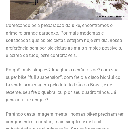
Começando pela preparação da bike, encontramos o
primeiro grande paradoxo. Por mais modernas e
sofisticadas que as bicicletas estejam hoje em dia, nossa
preferência será por bicicletas as mais simples possíveis,
e acima de tudo, bem confortáveis.
Porquê mais simples? Imagine o cenário: você com sua
super bike “full suspension”, com freio a disco hidráulico,
fazendo uma viagem pelo interiorizão do Brasil, e de
repente, seu freio quebra, ou pior, seu quadro trinca. Já
pensou o perrengue?
Partindo desta imagem mental, nossas bikes precisam ter
componentes robustos, mais simples e de fácil