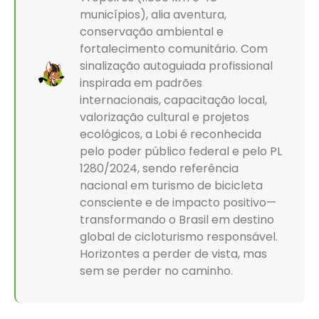
municípios), alia aventura,
conservação ambiental e
fortalecimento comunitário. Com
sinalização autoguiada profissional
inspirada em padrões
internacionais, capacitação local,
valorização cultural e projetos
ecológicos, a Lobi é reconhecida
pelo poder público federal e pelo PL
1280/2024, sendo referência
nacional em turismo de bicicleta
consciente e de impacto positivo—
transformando o Brasil em destino
global de cicloturismo responsável.
Horizontes a perder de vista, mas
sem se perder no caminho.