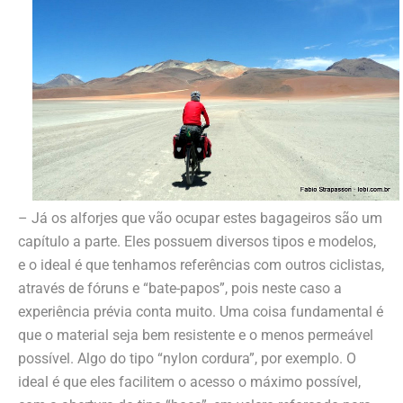
– Já os alforjes que vão ocupar estes bagageiros são um
capítulo a parte. Eles possuem diversos tipos e modelos,
e o ideal é que tenhamos referências com outros ciclistas,
através de fóruns e “bate-papos”, pois neste caso a
experiência prévia conta muito. Uma coisa fundamental é
que o material seja bem resistente e o menos permeável
possível. Algo do tipo “nylon cordura”, por exemplo. O
ideal é que eles facilitem o acesso o máximo possível,