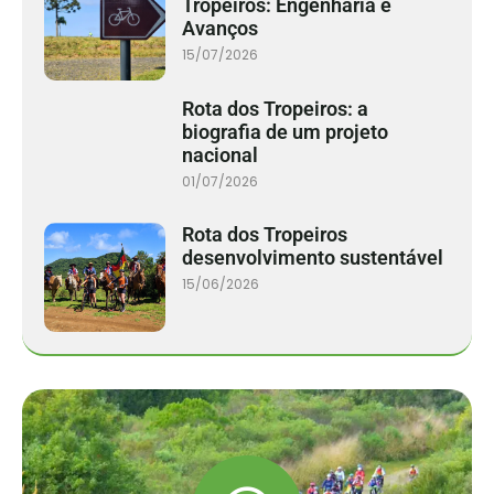
Tropeiros: Engenharia e
Avanços
15/07/2026
Rota dos Tropeiros: a
biografia de um projeto
nacional
01/07/2026
Rota dos Tropeiros
desenvolvimento sustentável
15/06/2026