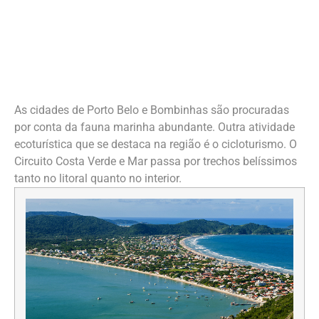
As cidades de Porto Belo e Bombinhas são procuradas
por conta da fauna marinha abundante. Outra atividade
ecoturística que se destaca na região é o cicloturismo. O
Circuito Costa Verde e Mar passa por trechos belíssimos
tanto no litoral quanto no interior.