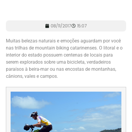
08/11/2017
15:07
Muitas belezas naturais e emoções aguardam por você
nas trilhas de mountain biking catarinenses. O litoral e o
interior do estado possuem centenas de locais para
serem explorados sobre uma bicicleta, verdadeiros
paraísos à beira-mar ou nas encostas de montanhas,
cânions, vales e campos.