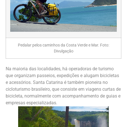
Pedalar pelos caminhos da Costa Verde e Mar. Foto:
Divulgação
Na maioria das localidades, há operadoras de turismo
que organizam passeios, expedições e alugam bicicletas
e acessórios. Santa Catarina é também pioneira no
cicloturismo brasileiro, que consiste em viagens curtas de
bicicleta, normalmente com acompanhamento de guias e
empresas especializadas.