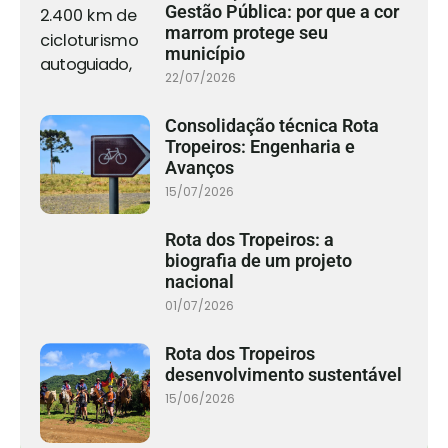
Gestão Pública: por que a cor
marrom protege seu
município
22/07/2026
Consolidação técnica Rota
Tropeiros: Engenharia e
Avanços
15/07/2026
Rota dos Tropeiros: a
biografia de um projeto
nacional
01/07/2026
Rota dos Tropeiros
desenvolvimento sustentável
15/06/2026