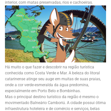
interior, com matas preservadas, rios e cachoeiras.
Há muito o que fazer e descobrir na região turística
conhecida como Costa Verde e Mar. A beleza do litoral
catarinense atinge seu auge em muitas de suas praias,
onde a cor verde-esmeralda da água predomina,
especialmente em Porto Belo e Bombinhas.
Mas o principal destino turístico da região é mesmo o
movimentado Balneário Camboriú. A cidade possui ótima
infraestrutura hoteleira e de comércio e serviços, belas