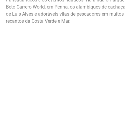
Beto Carrero World, em Penha, os alambiques de cachaça
de Luis Alves e adoráveis vilas de pescadores em muitos
recantos da Costa Verde e Mar.