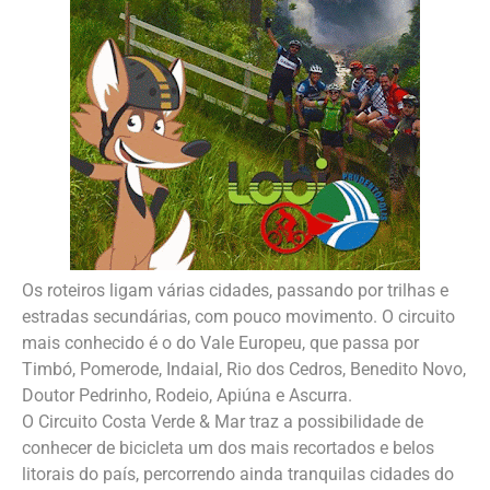
Os roteiros ligam várias cidades, passando por trilhas e
estradas secundárias, com pouco movimento. O circuito
mais conhecido é o do Vale Europeu, que passa por
Timbó, Pomerode, Indaial, Rio dos Cedros, Benedito Novo,
Doutor Pedrinho, Rodeio, Apiúna e Ascurra.
O Circuito Costa Verde & Mar traz a possibilidade de
conhecer de bicicleta um dos mais recortados e belos
litorais do país, percorrendo ainda tranquilas cidades do