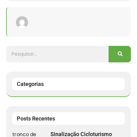
Categorias
Posts Recentes
Sinalização Cicloturismo