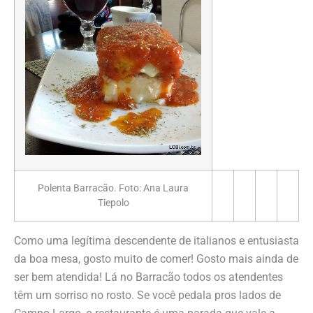
Polenta Barracão. Foto: Ana Laura
Tiepolo
Como uma legítima descendente de italianos e entusiasta
da boa mesa, gosto muito de comer! Gosto mais ainda de
ser bem atendida! Lá no Barracão todos os atendentes
têm um sorriso no rosto. Se você pedala pros lados de