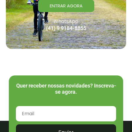
ENTRAR AGORA
WhatsApp
(41) 9 9184-8855
Quer receber nossas novidades? Inscreva-
se agora.