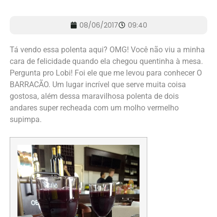
08/06/2017
09:40
Tá vendo essa polenta aqui? OMG! Você não viu a minha
cara de felicidade quando ela chegou quentinha à mesa.
Pergunta pro Lobi! Foi ele que me levou para conhecer O
BARRACÃO. Um lugar incrível que serve muita coisa
gostosa, além dessa maravilhosa polenta de dois
andares super recheada com um molho vermelho
supimpa.