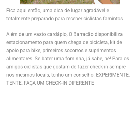
Fica aqui então, uma dica de lugar agradável e
totalmente preparado para receber ciclistas famintos.
Além de um vasto cardápio, O Barracão disponibiliza
estacionamento para quem chega de bicicleta, kit de
apoio para bike, primeiros socorros e suprimentos
alimentares. Se bater uma fominha, já sabe, né! Para os
amigos ciclistas que gostam de fazer check-in sempre
nos mesmos locais, tenho um conselho: EXPERIMENTE,
TENTE, FAÇA UM CHECK-IN DIFERENTE