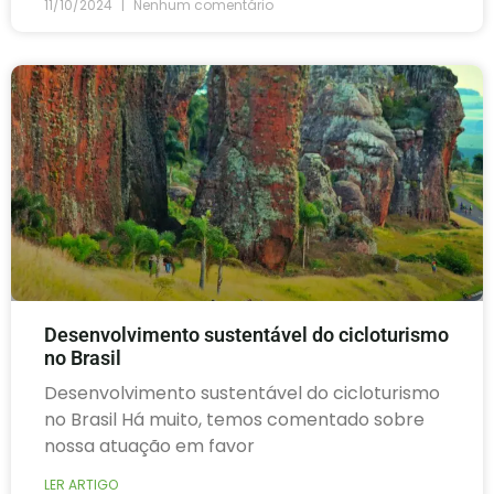
11/10/2024
Nenhum comentário
Desenvolvimento sustentável do cicloturismo
no Brasil
Desenvolvimento sustentável do cicloturismo
no Brasil Há muito, temos comentado sobre
nossa atuação em favor
LER ARTIGO