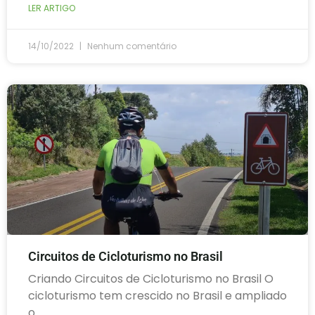
LER ARTIGO
14/10/2022
Nenhum comentário
Circuitos de Cicloturismo no Brasil
Criando Circuitos de Cicloturismo no Brasil O
cicloturismo tem crescido no Brasil e ampliado
o