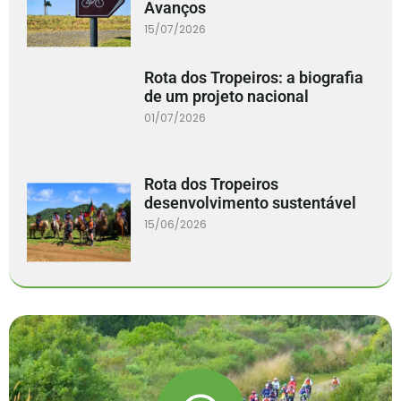
Avanços
15/07/2026
Rota dos Tropeiros: a biografia
de um projeto nacional
01/07/2026
Rota dos Tropeiros
desenvolvimento sustentável
15/06/2026