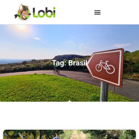
Tag: Brasil