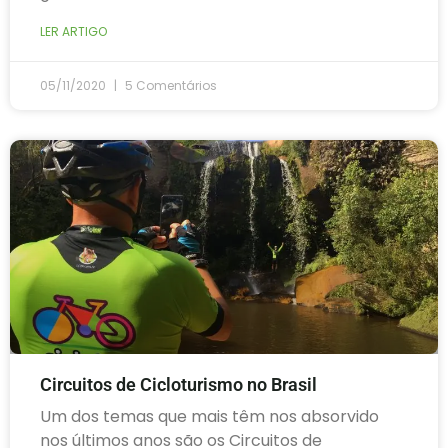
LER ARTIGO
05/11/2020
5 Comentários
Circuitos de Cicloturismo no Brasil
Um dos temas que mais têm nos absorvido
nos últimos anos são os Circuitos de