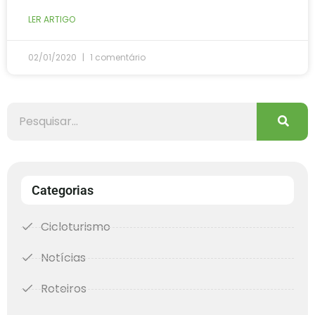
LER ARTIGO
02/01/2020
1 comentário
Categorias
Cicloturismo
Notícias
Roteiros