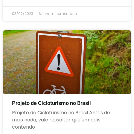
03/02/2023
Nenhum comentário
Projeto de Cicloturismo no Brasil
Projeto de Cicloturismo no Brasil Antes de
mais nada, vale ressaltar que um país
contendo