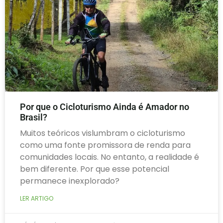
Por que o Cicloturismo Ainda é Amador no
Brasil?
Muitos teóricos vislumbram o cicloturismo
como uma fonte promissora de renda para
comunidades locais. No entanto, a realidade é
bem diferente. Por que esse potencial
permanece inexplorado?
LER ARTIGO