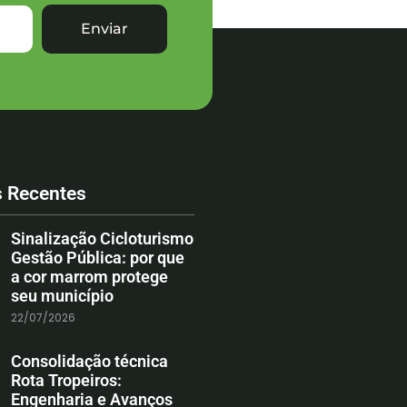
Enviar
s Recentes
Sinalização Cicloturismo
Gestão Pública: por que
a cor marrom protege
seu município
22/07/2026
Consolidação técnica
Rota Tropeiros:
Engenharia e Avanços