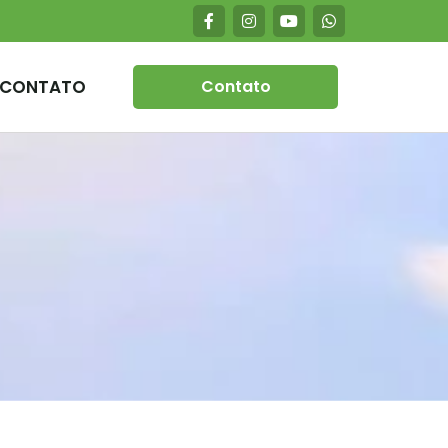
CONTATO
Contato