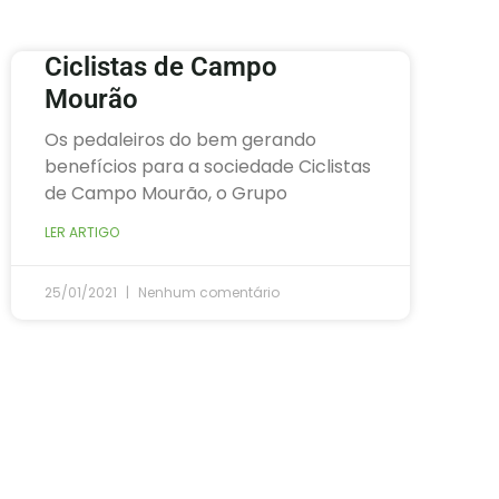
Ciclistas de Campo
Mourão
Os pedaleiros do bem gerando
benefícios para a sociedade Ciclistas
de Campo Mourão, o Grupo
LER ARTIGO
25/01/2021
Nenhum comentário