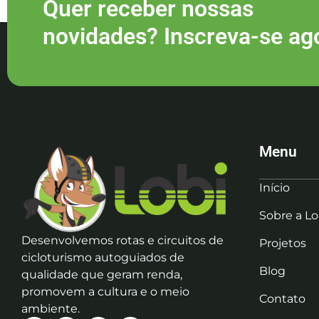
Quer receber nossas
novidades? Inscreva-se ag
Menu
Início
Sobre a Lo
Desenvolvemos rotas e circuitos de
Projetos
cicloturismo autoguiados de
Blog
qualidade que geram renda,
promovem a cultura e o meio
Contato
ambiente.