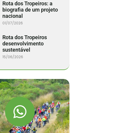
Rota dos Tropeiros: a
biografia de um projeto
nacional
01/07/2026
Rota dos Tropeiros
desenvolvimento
sustentável
15/06/2026