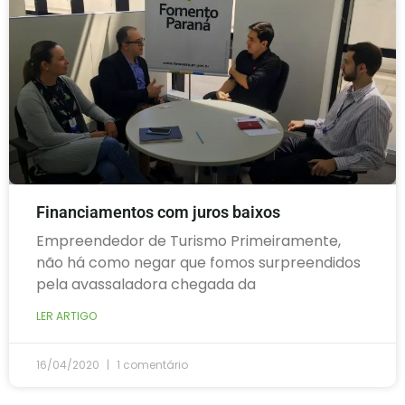
Financiamentos com juros baixos
Empreendedor de Turismo Primeiramente,
não há como negar que fomos surpreendidos
pela avassaladora chegada da
LER ARTIGO
16/04/2020
1 comentário