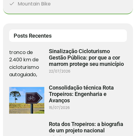
Mountain Bike
Posts Recentes
Sinalização Cicloturismo
Gestão Pública: por que a cor
marrom protege seu município
22/07/2026
Consolidação técnica Rota
Tropeiros: Engenharia e
Avanços
15/07/2026
Rota dos Tropeiros: a biografia
de um projeto nacional