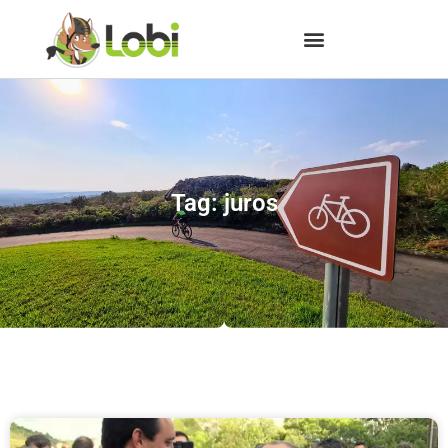
Tag: juros