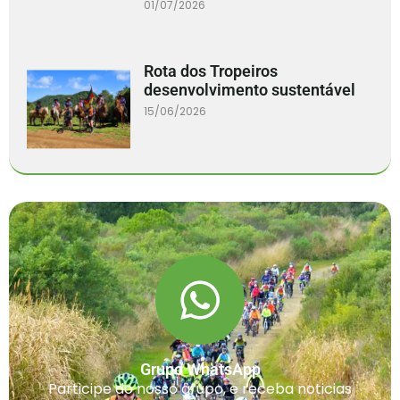
01/07/2026
Rota dos Tropeiros
desenvolvimento sustentável
15/06/2026
Grupo WhatsApp
Participe do nosso grupo, e receba noticias