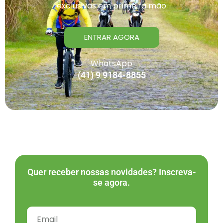
exclusivas em primeira mão
ENTRAR AGORA
WhatsApp
(41) 9 9184-8855
Quer receber nossas novidades? Inscreva-
se agora.