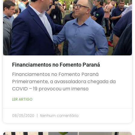
Financiamentos no Fomento Paraná
Financiamentos no Fomento Paraná
Primeiramente, a avassaladora chegada da
COVID – 19 provocou um imenso
LER ARTIGO
08/05/2020
Nenhum comentário