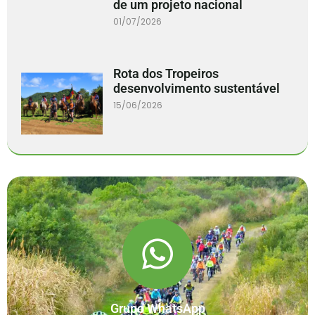
de um projeto nacional
01/07/2026
Rota dos Tropeiros
desenvolvimento sustentável
15/06/2026
Grupo WhatsApp