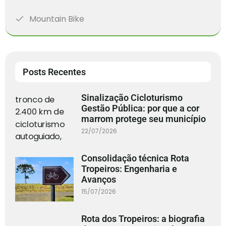
Mountain Bike
Posts Recentes
Sinalização Cicloturismo
Gestão Pública: por que a cor
marrom protege seu município
22/07/2026
Consolidação técnica Rota
Tropeiros: Engenharia e
Avanços
15/07/2026
Rota dos Tropeiros: a biografia