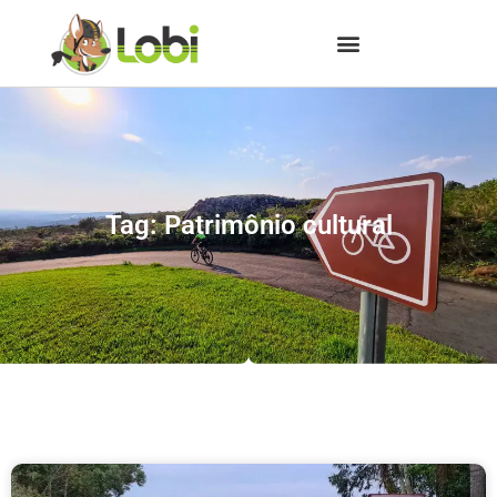
Tag: Patrimônio cultural