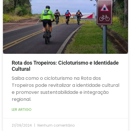
Rota dos Tropeiros: Cicloturismo e Identidade
Cultural
Saiba como o cicloturismo na Rota dos
Tropeiros pode revitalizar a identidade cultural
e promover sustentabilidade e integração
regional.
LER ARTIGO
21/09/2024
Nenhum comentário