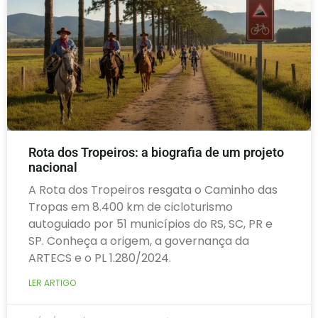
Rota dos Tropeiros: a biografia de um projeto
nacional
A Rota dos Tropeiros resgata o Caminho das
Tropas em 8.400 km de cicloturismo
autoguiado por 51 municípios do RS, SC, PR e
SP. Conheça a origem, a governança da
ARTECS e o PL 1.280/2024.
LER ARTIGO