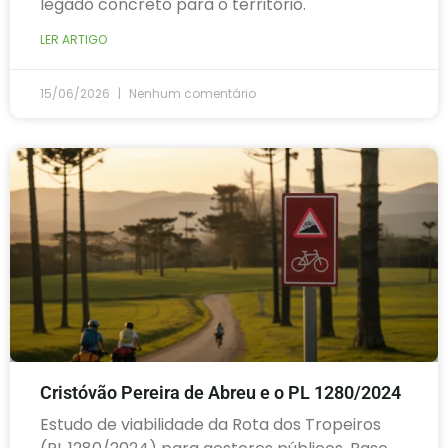
legado concreto para o território.
LER ARTIGO
15/06/2026
Nenhum comentário
Cristóvão Pereira de Abreu e o PL 1280/2024
Estudo de viabilidade da Rota dos Tropeiros