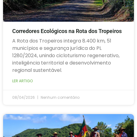
Corredores Ecológicos na Rota dos Tropeiros
A Rota dos Tropeiros integra 8.400 km, 51
municípios e segurança jurídica do PL
1280/2024, unindo cicloturismo regenerativo,
inteligência territorial e desenvolvimento
regional sustentável.
LER ARTIGO
08/04/2026
Nenhum comentário