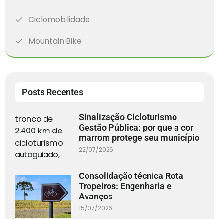
Ciclomobilidade
Mountain Bike
Posts Recentes
Sinalização Cicloturismo
Gestão Pública: por que a cor
marrom protege seu município
22/07/2026
Consolidação técnica Rota
Tropeiros: Engenharia e
Avanços
15/07/2026