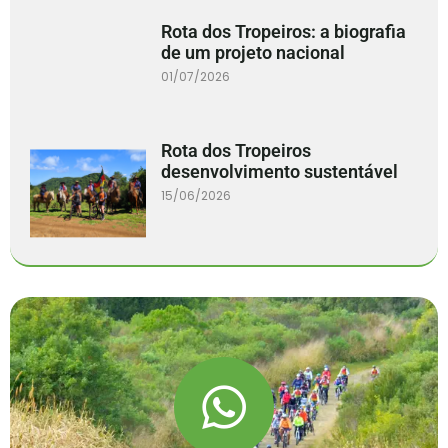
Rota dos Tropeiros: a biografia
de um projeto nacional
01/07/2026
Rota dos Tropeiros
desenvolvimento sustentável
15/06/2026