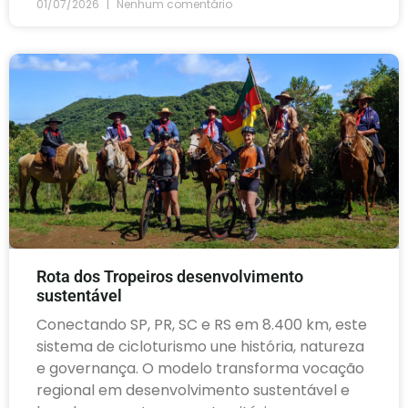
01/07/2026
Nenhum comentário
Rota dos Tropeiros desenvolvimento
sustentável
Conectando SP, PR, SC e RS em 8.400 km, este
sistema de cicloturismo une história, natureza
e governança. O modelo transforma vocação
regional em desenvolvimento sustentável e