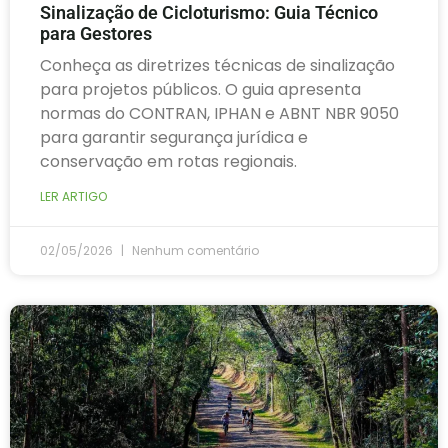
Sinalização de Cicloturismo: Guia Técnico
para Gestores
Conheça as diretrizes técnicas de sinalização
para projetos públicos. O guia apresenta
normas do CONTRAN, IPHAN e ABNT NBR 9050
para garantir segurança jurídica e
conservação em rotas regionais.
LER ARTIGO
02/05/2026
Nenhum comentário