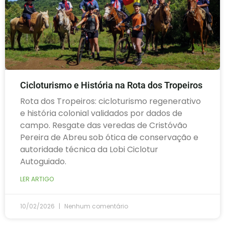
Cicloturismo e História na Rota dos Tropeiros
Rota dos Tropeiros: cicloturismo regenerativo
e história colonial validados por dados de
campo. Resgate das veredas de Cristóvão
Pereira de Abreu sob ótica de conservação e
autoridade técnica da Lobi Ciclotur
Autoguiado.
LER ARTIGO
10/02/2026
Nenhum comentário