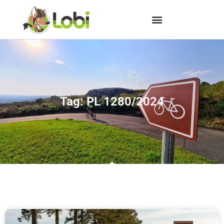
Tag: PL 1280/2024