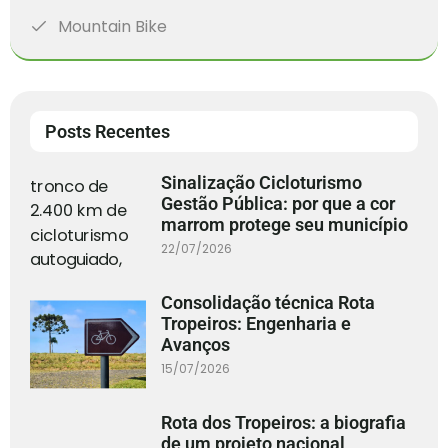
Mountain Bike
Posts Recentes
Sinalização Cicloturismo
Gestão Pública: por que a cor
marrom protege seu município
22/07/2026
Consolidação técnica Rota
Tropeiros: Engenharia e
Avanços
15/07/2026
Rota dos Tropeiros: a biografia
de um projeto nacional