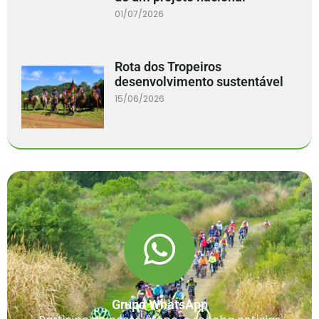
01/07/2026
Rota dos Tropeiros
desenvolvimento sustentável
15/06/2026
Grupo WhatsApp