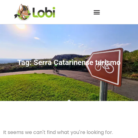
Tag: Serra Catarinense turismo
It seems we can't find what you're looking for.