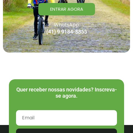
ENTRAR AGORA
WhatsApp
(41) 9 9184-8855
Quer receber nossas novidades? Inscreva-
se agora.