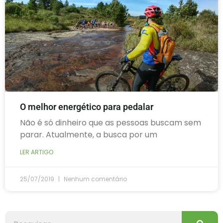
O melhor energético para pedalar
Não é só dinheiro que as pessoas buscam sem
parar. Atualmente, a busca por um
LER ARTIGO
25/07/2019
Nenhum comentário