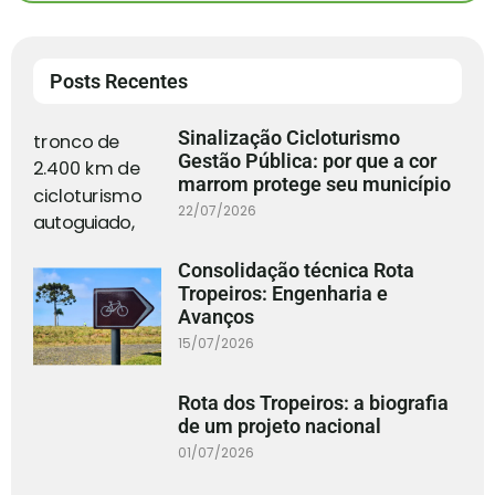
Posts Recentes
Sinalização Cicloturismo
Gestão Pública: por que a cor
marrom protege seu município
22/07/2026
Consolidação técnica Rota
Tropeiros: Engenharia e
Avanços
15/07/2026
Rota dos Tropeiros: a biografia
de um projeto nacional
01/07/2026