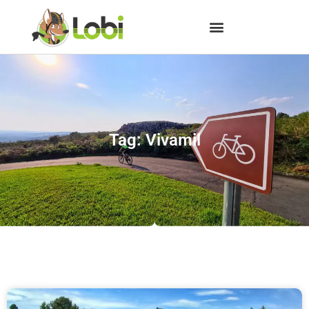
Tag: Vivamil