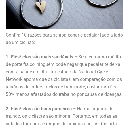
Confira 10 razões para se apaixonar e pedalar lado a lado
de um ciclista:
1. Eles/ elas são mais saudáveis –
Sem entrar no mérito
de porte físico, ninguém pode negar que pedalar te deixa
com a saúde em dia. Um estudo da National Cycle
Network aponta que os ciclistas, em comparação com os
usuários de outros meios de transporte, costumam ficar
50% menos afastados do trabalho por causa de doenças.
2. Eles/ elas são bons parceiros –
Na maior parte do
mundo, os ciclistas são minoria. Portanto, em todas as
cidades formam-se grupos de amigos que, unidos pela