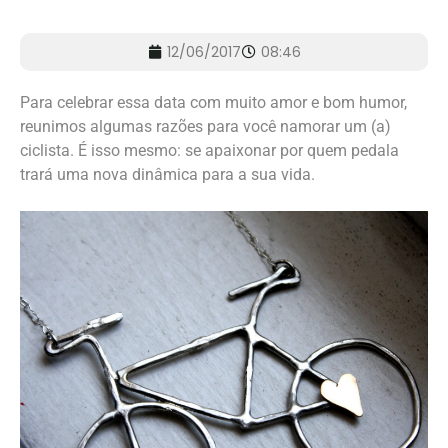
12/06/2017
08:46
Para celebrar essa data com muito amor e bom humor,
reunimos algumas razões para você namorar um (a)
ciclista. É isso mesmo: se apaixonar por quem pedala
trará uma nova dinâmica para a sua vida.