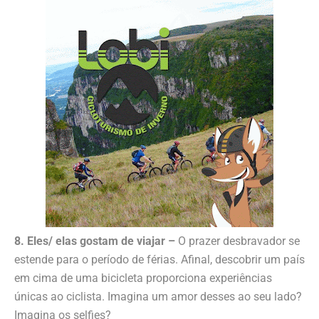
8. Eles/ elas gostam de viajar –
O prazer desbravador se
estende para o período de férias. Afinal, descobrir um país
em cima de uma bicicleta proporciona experiências
únicas ao ciclista. Imagina um amor desses ao seu lado?
Imagina os selfies?