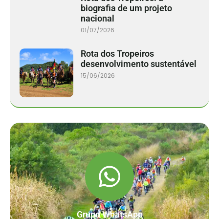
biografia de um projeto
nacional
01/07/2026
Rota dos Tropeiros
desenvolvimento sustentável
15/06/2026
Grupo WhatsApp