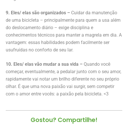
9. Eles/ elas são organizados –
Cuidar da manutenção
de uma bicicleta – principalmente para quem a usa além
do deslocamento diário – exige disciplina e
conhecimentos técnicos para manter a magrela em dia. A
vantagem: essas habilidades podem facilmente ser
usufruídas no conforto de seu lar.
10. Eles/ elas vão mudar a sua vida –
Quando você
começar, eventualmente, a pedalar junto com o seu amor,
rapidamente vai notar um brilho diferente no seu próprio
olhar. É que uma nova paixão vai surgir, sem competir
com o amor entre vocês: a paixão pela bicicleta. <3
Gostou? Compartilhe!