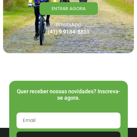
ENTRAR AGORA
WhatsApp
(41) 9 9184-8855
Quer receber nossas novidades? Inscreva-
se agora.