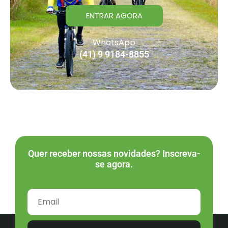
ENTRAR AGORA
WhatsApp
(41) 9 9184-8855
Quer receber nossas novidades? Inscreva-
se agora.