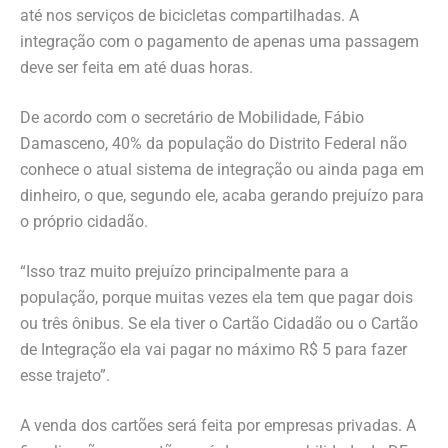
até nos serviços de bicicletas compartilhadas. A
integração com o pagamento de apenas uma passagem
deve ser feita em até duas horas.
De acordo com o secretário de Mobilidade, Fábio
Damasceno, 40% da população do Distrito Federal não
conhece o atual sistema de integração ou ainda paga em
dinheiro, o que, segundo ele, acaba gerando prejuízo para
o próprio cidadão.
“Isso traz muito prejuízo principalmente para a
população, porque muitas vezes ela tem que pagar dois
ou três ônibus. Se ela tiver o Cartão Cidadão ou o Cartão
de Integração ela vai pagar no máximo R$ 5 para fazer
esse trajeto”.
A venda dos cartões será feita por empresas privadas. A