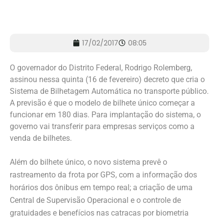
17/02/2017
08:05
O governador do Distrito Federal, Rodrigo Rolemberg,
assinou nessa quinta (16 de fevereiro) decreto que cria o
Sistema de Bilhetagem Automática no transporte público.
A previsão é que o modelo de bilhete único começar a
funcionar em 180 dias. Para implantação do sistema, o
governo vai transferir para empresas serviços como a
venda de bilhetes.
Além do bilhete único, o novo sistema prevê o
rastreamento da frota por GPS, com a informação dos
horários dos ônibus em tempo real; a criação de uma
Central de Supervisão Operacional e o controle de
gratuidades e benefícios nas catracas por biometria