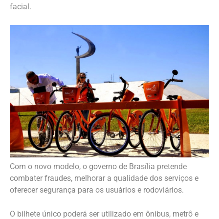
facial.
Com o novo modelo, o governo de Brasília pretende
combater fraudes, melhorar a qualidade dos serviços e
oferecer segurança para os usuários e rodoviários.
O bilhete único poderá ser utilizado em ônibus, metrô e