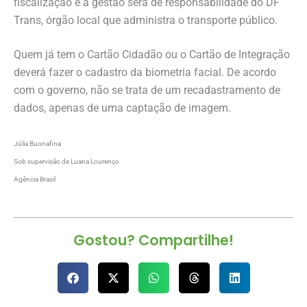
fiscalização e a gestão será de responsabilidade do DF
Trans, órgão local que administra o transporte público.
Quem já tem o Cartão Cidadão ou o Cartão de Integração
deverá fazer o cadastro da biometria facial. De acordo
com o governo, não se trata de um recadastramento de
dados, apenas de uma captação de imagem.
Júlia Buonafina
Sob supervisão de Luana Lourenço
Agência Brasil
Gostou? Compartilhe!