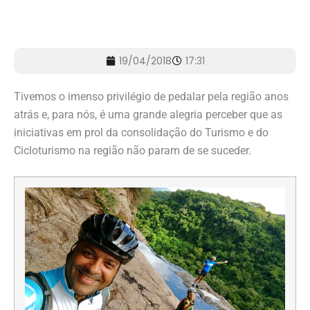
19/04/2018
17:31
Tivemos o imenso privilégio de pedalar pela região anos
atrás e, para nós, é uma grande alegria perceber que as
iniciativas em prol da consolidação do Turismo e do
Cicloturismo na região não param de se suceder.