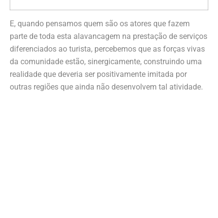
E, quando pensamos quem são os atores que fazem
parte de toda esta alavancagem na prestação de serviços
diferenciados ao turista, percebemos que as forças vivas
da comunidade estão, sinergicamente, construindo uma
realidade que deveria ser positivamente imitada por
outras regiões que ainda não desenvolvem tal atividade.