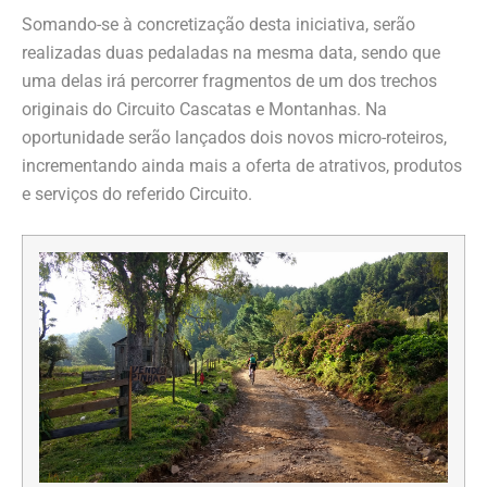
Somando-se à concretização desta iniciativa, serão
realizadas duas pedaladas na mesma data, sendo que
uma delas irá percorrer fragmentos de um dos trechos
originais do Circuito Cascatas e Montanhas. Na
oportunidade serão lançados dois novos micro-roteiros,
incrementando ainda mais a oferta de atrativos, produtos
e serviços do referido Circuito.