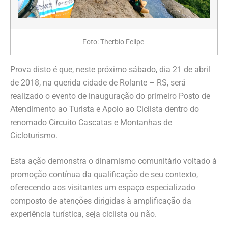
Foto: Therbio Felipe
Prova disto é que, neste próximo sábado, dia 21 de abril
de 2018, na querida cidade de Rolante – RS, será
realizado o evento de inauguração do primeiro Posto de
Atendimento ao Turista e Apoio ao Ciclista dentro do
renomado Circuito Cascatas e Montanhas de
Cicloturismo.
Esta ação demonstra o dinamismo comunitário voltado à
promoção contínua da qualificação de seu contexto,
oferecendo aos visitantes um espaço especializado
composto de atenções dirigidas à amplificação da
experiência turística, seja ciclista ou não.