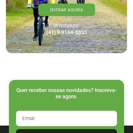
ENTRAR AGORA
WhatsApp
(41) 9 9184-8855
Quer receber nossas novidades? Inscreva-
se agora.