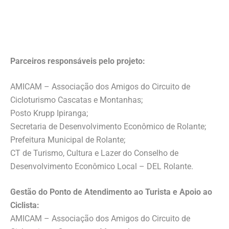
Parceiros responsáveis pelo projeto:
AMICAM – Associação dos Amigos do Circuito de
Cicloturismo Cascatas e Montanhas;
Posto Krupp Ipiranga;
Secretaria de Desenvolvimento Econômico de Rolante;
Prefeitura Municipal de Rolante;
CT de Turismo, Cultura e Lazer do Conselho de
Desenvolvimento Econômico Local – DEL Rolante.
Gestão do Ponto de Atendimento ao Turista e Apoio ao
Ciclista:
AMICAM – Associação dos Amigos do Circuito de