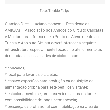
Foto: Therbio Felipe
O amigo Dirceu Luciano Homem – Presidente da
AMICAM – Associação dos Amigos do Circuito Cascatas
e Montanhas, informa que o Ponto de Atendimento ao
Turista e Apoio ao Ciclista deverá oferecer a seguinte
infraestrutura, especialmente focada no atendimento às
demandas e necessidades de cicloturistas:
* chuveiros;
* local para lavar as bicicletas;
* espaço específico para produção ou aquisição de
alimentação própria para este perfil de visitante;
* estacionamento seguro para veículos dos visitantes
com possibilidade de longa permanência;
* presença de profissional com habilitação na área de