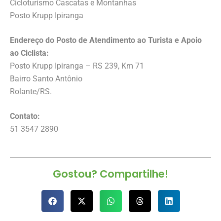
Cicloturismo Cascatas e Montanhas
Posto Krupp Ipiranga
Endereço do Posto de Atendimento ao Turista e Apoio
ao Ciclista:
Posto Krupp Ipiranga – RS 239, Km 71
Bairro Santo Antônio
Rolante/RS.
Contato:
51 3547 2890
Gostou? Compartilhe!