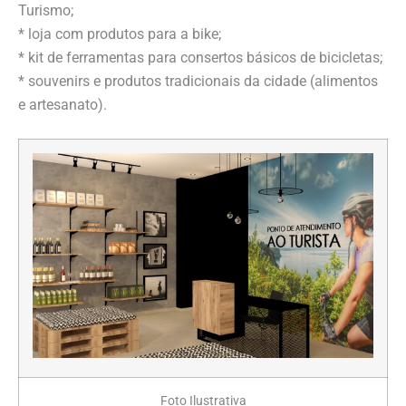
Turismo;
* loja com produtos para a bike;
* kit de ferramentas para consertos básicos de bicicletas;
* souvenirs e produtos tradicionais da cidade (alimentos
e artesanato).
Foto Ilustrativa