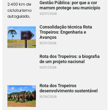
Gestão Pública: por que a cor
marrom protege seu município
22/07/2026
Consolidação técnica Rota
Tropeiros: Engenharia e
Avanços
15/07/2026
Rota dos Tropeiros: a biografia
de um projeto nacional
01/07/2026
Rota dos Tropeiros
desenvolvimento sustentável
15/06/2026