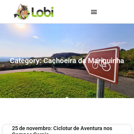
Category: Cachoeira da Mariquinha
25 de novembro: Ciclotur de Aventura nos