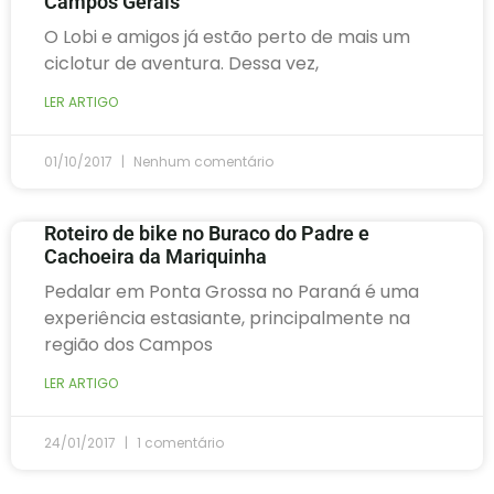
Campos Gerais
O Lobi e amigos já estão perto de mais um
ciclotur de aventura. Dessa vez,
LER ARTIGO
01/10/2017
Nenhum comentário
Roteiro de bike no Buraco do Padre e
Cachoeira da Mariquinha
Pedalar em Ponta Grossa no Paraná é uma
experiência estasiante, principalmente na
região dos Campos
LER ARTIGO
24/01/2017
1 comentário