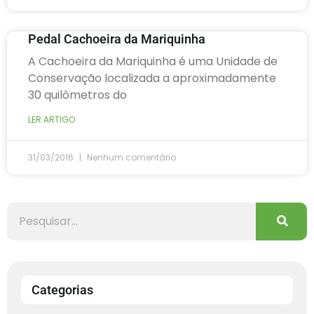
Pedal Cachoeira da Mariquinha
A Cachoeira da Mariquinha é uma Unidade de
Conservação localizada a aproximadamente
30 quilômetros do
LER ARTIGO
31/03/2016
Nenhum comentário
Categorias