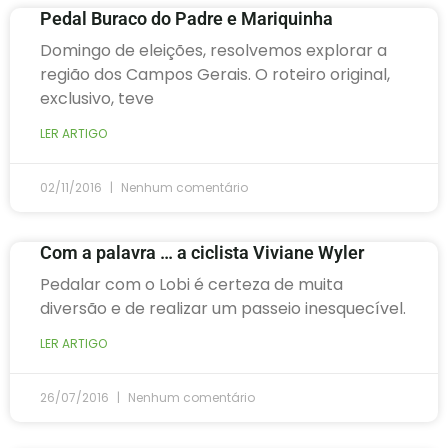
Pedal Buraco do Padre e Mariquinha
Domingo de eleições, resolvemos explorar a
região dos Campos Gerais. O roteiro original,
exclusivo, teve
LER ARTIGO
02/11/2016
Nenhum comentário
Com a palavra … a ciclista Viviane Wyler
Pedalar com o Lobi é certeza de muita
diversão e de realizar um passeio inesquecível.
LER ARTIGO
26/07/2016
Nenhum comentário