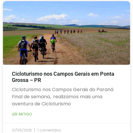
Cicloturismo nos Campos Gerais em Ponta
Grossa – PR
Cicloturismo nos Campos Gerais do Paraná
Final de semana, realizamos mais uma
aventura de Cicloturismo
LER ARTIGO
01/05/2016
1 comentário