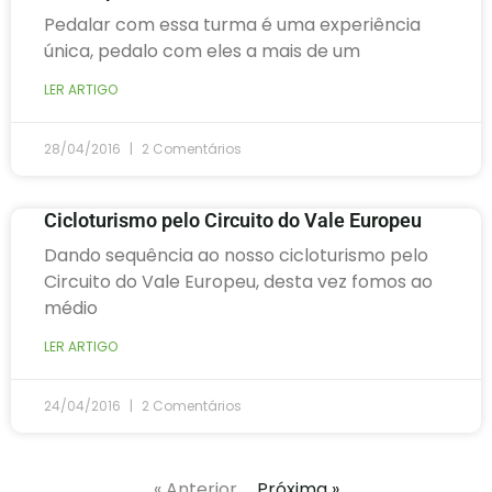
Pedalar com essa turma é uma experiência
única, pedalo com eles a mais de um
LER ARTIGO
28/04/2016
2 Comentários
Cicloturismo pelo Circuito do Vale Europeu
Dando sequência ao nosso cicloturismo pelo
Circuito do Vale Europeu, desta vez fomos ao
médio
LER ARTIGO
24/04/2016
2 Comentários
« Anterior
Próxima »