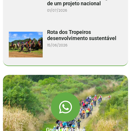
de um projeto nacional
01/07/2026
Rota dos Tropeiros
desenvolvimento sustentável
15/06/2026
Grupo WhatsApp