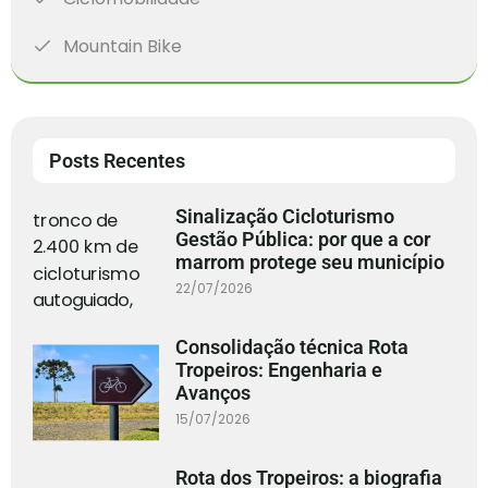
Mountain Bike
Posts Recentes
Sinalização Cicloturismo
Gestão Pública: por que a cor
marrom protege seu município
22/07/2026
Consolidação técnica Rota
Tropeiros: Engenharia e
Avanços
15/07/2026
Rota dos Tropeiros: a biografia