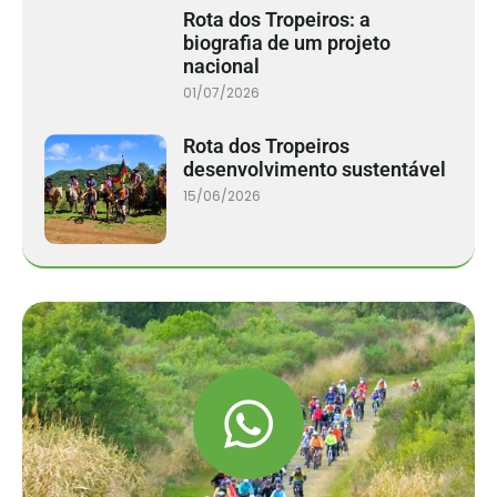
Rota dos Tropeiros: a
biografia de um projeto
nacional
01/07/2026
Rota dos Tropeiros
desenvolvimento sustentável
15/06/2026