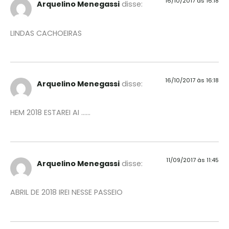
16/10/2017 às 16:18
Arquelino Menegassi
disse:
LINDAS CACHOEIRAS
16/10/2017 às 16:18
Arquelino Menegassi
disse:
HEM 2018 ESTAREI AI ……
11/09/2017 às 11:45
Arquelino Menegassi
disse:
ABRIL DE 2018 IREI NESSE PASSEIO