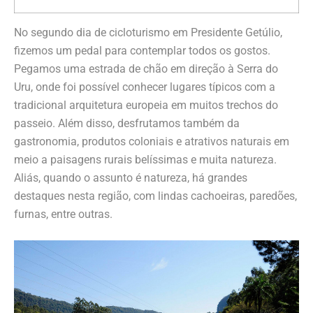
No segundo dia de cicloturismo em Presidente Getúlio,
fizemos um pedal para contemplar todos os gostos.
Pegamos uma estrada de chão em direção à Serra do
Uru, onde foi possível conhecer lugares típicos com a
tradicional arquitetura europeia em muitos trechos do
passeio. Além disso, desfrutamos também da
gastronomia, produtos coloniais e atrativos naturais em
meio a paisagens rurais belíssimas e muita natureza.
Aliás, quando o assunto é natureza, há grandes
destaques nesta região, com lindas cachoeiras, paredões,
furnas, entre outras.