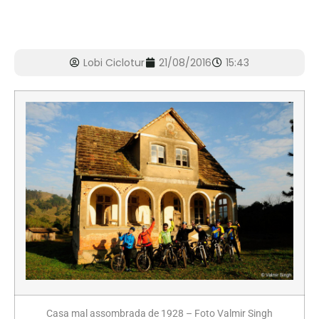
Lobi Ciclotur
21/08/2016
15:43
Casa mal assombrada de 1928 – Foto Valmir Singh