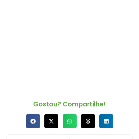
Gostou? Compartilhe!