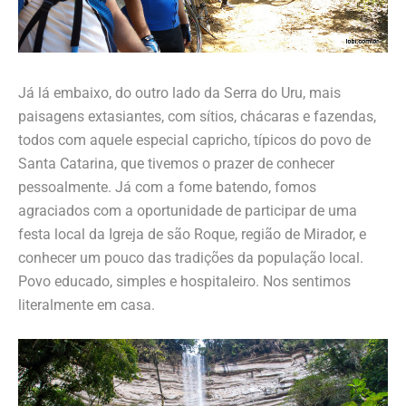
Já lá embaixo, do outro lado da Serra do Uru, mais
paisagens extasiantes, com sítios, chácaras e fazendas,
todos com aquele especial capricho, típicos do povo de
Santa Catarina, que tivemos o prazer de conhecer
pessoalmente. Já com a fome batendo, fomos
agraciados com a oportunidade de participar de uma
festa local da Igreja de são Roque, região de Mirador, e
conhecer um pouco das tradições da população local.
Povo educado, simples e hospitaleiro. Nos sentimos
literalmente em casa.