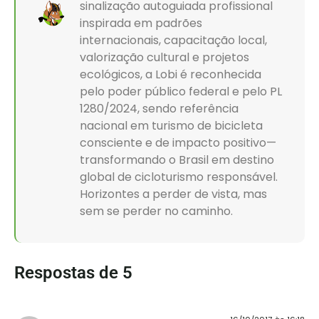
sinalização autoguiada profissional
inspirada em padrões
internacionais, capacitação local,
valorização cultural e projetos
ecológicos, a Lobi é reconhecida
pelo poder público federal e pelo PL
1280/2024, sendo referência
nacional em turismo de bicicleta
consciente e de impacto positivo—
transformando o Brasil em destino
global de cicloturismo responsável.
Horizontes a perder de vista, mas
sem se perder no caminho.
Respostas de 5