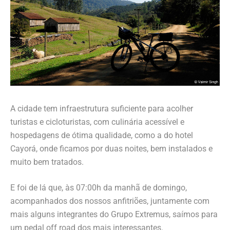
A cidade tem infraestrutura suficiente para acolher
turistas e cicloturistas, com culinária acessível e
hospedagens de ótima qualidade, como a do hotel
Cayorá, onde ficamos por duas noites, bem instalados e
muito bem tratados.
E foi de lá que, às 07:00h da manhã de domingo,
acompanhados dos nossos anfitriões, juntamente com
mais alguns integrantes do Grupo Extremus, saímos para
um pedal off road dos mais interessantes.