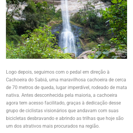
Logo depois, seguimos com o pedal em direção à
Cachoeira do Sabiá, uma maravilhosa cachoeira de cerca
de 70 metros de queda, lugar imperdível, rodeado de mata
nativa. Antes desconhecida pela maioria, a cachoeira
agora tem acesso facilitado, graças à dedicação desse
grupo de ciclistas visionários que andavam com suas
bicicletas desbravando e abrindo as trilhas que hoje são
um dos atrativos mais procurados na região.