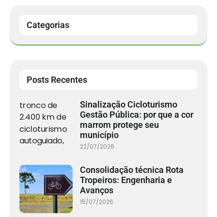
Categorias
Posts Recentes
Sinalização Cicloturismo
Gestão Pública: por que a cor
marrom protege seu
município
22/07/2026
Consolidação técnica Rota
Tropeiros: Engenharia e
Avanços
15/07/2026