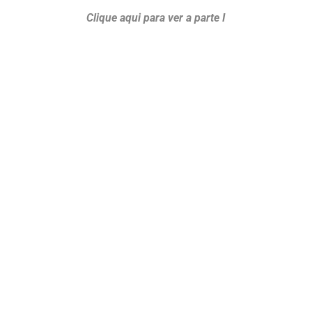
Clique aqui para ver a parte I