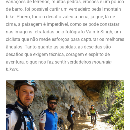
variações de terrenos, muitas pedras, erosões e um pouco
de barro, foi possível curtir um verdadeiro pedal montain
bike. Porém, todo o desafio valeu a pena, já que, lá de
cima, a paisagem é imperdível, como se pode constatar
nas imagens retratadas pelo fotógrafo Valmir Singh, um
ciclista que não mede esforços para capturar os melhores
ângulos. Tanto quanto as subidas, as descidas são
desafios que exigem técnica, coragem e espírito de
aventura, o que nos faz sentir verdadeiros
mountain
bikers.