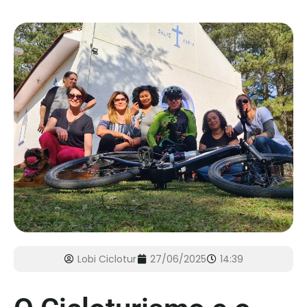
Lobi Ciclotur
27/06/2025
14:39