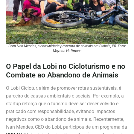
Com Ivan Mendes, a comunidade protetora de animais em Pinhais, PR. Foto:
Maycon Hoffmann
O Papel da Lobi no Cicloturismo e no
Combate ao Abandono de Animais
O Lobi Ciclotur, além de promover rotas sustentáveis, é
parceiro de causas ambientais e sociais. Por exemplo, a
startup reforça que o turismo deve ser desenvolvido e
praticado com responsabilidade, evitando impactos
negativos como o abandono de animais. Recentemente,
Ivan Mendes, CEO do Lobi, participou de um programa da