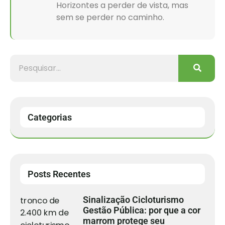
Horizontes a perder de vista, mas
sem se perder no caminho.
Categorias
Posts Recentes
Sinalização Cicloturismo
Gestão Pública: por que a cor
marrom protege seu