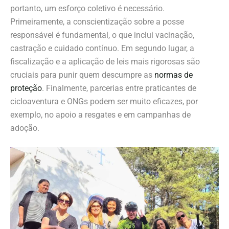
portanto, um esforço coletivo é necessário.
Primeiramente, a conscientização sobre a posse
responsável é fundamental, o que inclui vacinação,
castração e cuidado contínuo. Em segundo lugar, a
fiscalização e a aplicação de leis mais rigorosas são
cruciais para punir quem descumpre as
normas de
proteção
. Finalmente, parcerias entre praticantes de
cicloaventura e ONGs podem ser muito eficazes, por
exemplo, no apoio a resgates e em campanhas de
adoção.