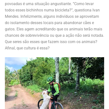
povoadas é uma situação angustiante. “Como levar
todos esses bichinhos numa bicicleta?”, questiona Ivan
Mendes. Infelizmente, alguns indivíduos se aproveitam
do isolamento desses locais para abandonar cães e
gatos. Eles agem acreditando que os animais terão mais
chances de sobrevivência ou que a ação não será notada.
Que seres são esses que fazem isso com os animais?
Afinal, que cultura é essa?