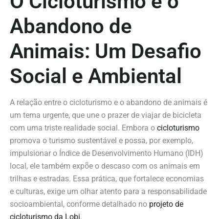
O Cicloturismo e o
Abandono de
Animais: Um Desafio
Social e Ambiental
A relação entre o cicloturismo e o abandono de animais é
um tema urgente, que une o prazer de viajar de bicicleta
com uma triste realidade social. Embora o
cicloturismo
promova o turismo sustentável e possa, por exemplo,
impulsionar o Índice de Desenvolvimento Humano (IDH)
local, ele também expõe o descaso com os animais em
trilhas e estradas. Essa prática, que fortalece economias
e culturas, exige um olhar atento para a responsabilidade
socioambiental, conforme detalhado no
projeto de
cicloturismo da Lobi
.