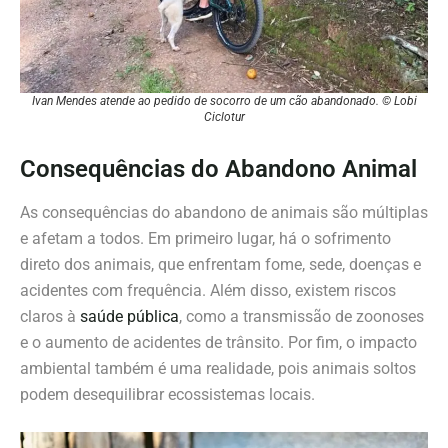
Ivan Mendes atende ao pedido de socorro de um cão abandonado. © Lobi
Ciclotur
Consequências do Abandono Animal
As consequências do abandono de animais são múltiplas
e afetam a todos. Em primeiro lugar, há o sofrimento
direto dos animais, que enfrentam fome, sede, doenças e
acidentes com frequência. Além disso, existem riscos
claros à
saúde pública
, como a transmissão de zoonoses
e o aumento de acidentes de trânsito. Por fim, o impacto
ambiental também é uma realidade, pois animais soltos
podem desequilibrar ecossistemas locais.