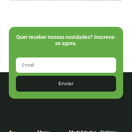
Quer receber nossas novidades? Inscreva-
se agora.
Enviar