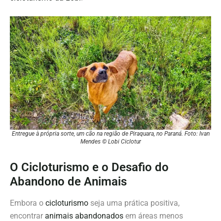
Entregue à própria sorte, um cão na região de Piraquara, no Paraná. Foto: Ivan
Mendes © Lobi Ciclotur
O Cicloturismo e o Desafio do
Abandono de Animais
Embora o
cicloturismo
seja uma prática positiva,
encontrar
animais abandonados
em áreas menos