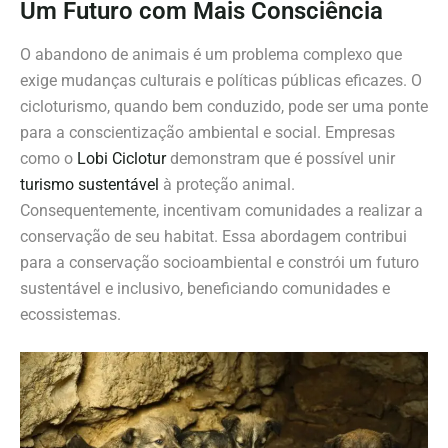
Um Futuro com Mais Consciência
O abandono de animais é um problema complexo que
exige mudanças culturais e políticas públicas eficazes. O
cicloturismo, quando bem conduzido, pode ser uma ponte
para a conscientização ambiental e social. Empresas
como o
Lobi Ciclotur
demonstram que é possível unir
turismo sustentável
à proteção animal.
Consequentemente, incentivam comunidades a realizar a
conservação de seu habitat. Essa abordagem contribui
para a conservação socioambiental e constrói um futuro
sustentável e inclusivo, beneficiando comunidades e
ecossistemas.