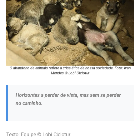
O abandono de animais reflete a crise ética de nossa sociedade. Foto: Ivan
Mendes © Lobi Ciclotur
Horizontes a perder de vista, mas sem se perder
no caminho.
Texto: Equipe © Lobi Ciclotur