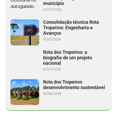
município
22/07/2026
Consolidação técnica Rota
Tropeiros: Engenharia e
Avanços
15/07/2026
Rota dos Tropeiros: a
biografia de um projeto
nacional
01/07/2026
Rota dos Tropeiros
desenvolvimento sustentável
15/06/2026