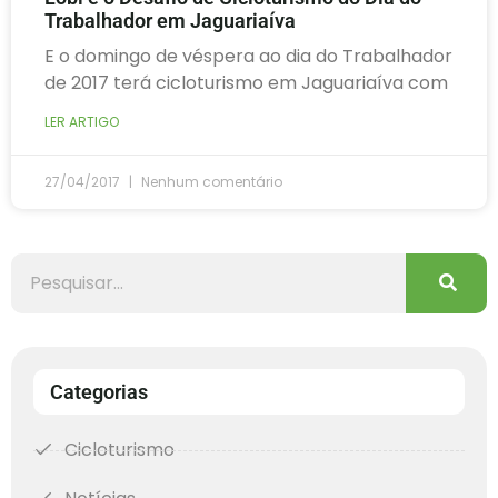
Trabalhador em Jaguariaíva
E o domingo de véspera ao dia do Trabalhador
de 2017 terá cicloturismo em Jaguariaíva com
LER ARTIGO
27/04/2017
Nenhum comentário
Categorias
Cicloturismo