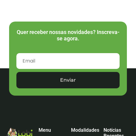
Quer receber nossas novidades? Inscreva-
se agora.
Enviar
Menu
Modalidades
Notícias
Recentes