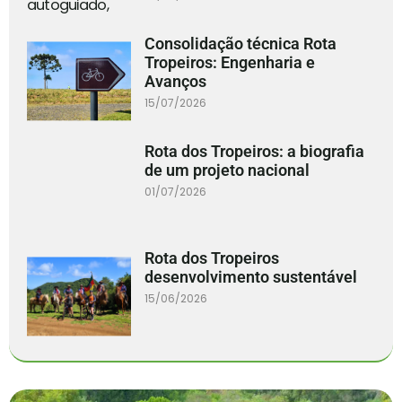
Consolidação técnica Rota
Tropeiros: Engenharia e
Avanços
15/07/2026
Rota dos Tropeiros: a biografia
de um projeto nacional
01/07/2026
Rota dos Tropeiros
desenvolvimento sustentável
15/06/2026