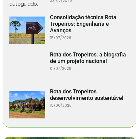
22/07/2026
Consolidação técnica Rota
Tropeiros: Engenharia e
Avanços
15/07/2026
Rota dos Tropeiros: a biografia
de um projeto nacional
01/07/2026
Rota dos Tropeiros
desenvolvimento sustentável
15/06/2026