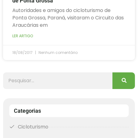
de Ponta Grossa
Autoridades e amigos do cicloturismo de
Ponta Grossa, Paraná, visitaram o Circuito das
Araucárias em
LER ARTIGO
18/08/2017
Nenhum comentário
Categorias
Cicloturismo