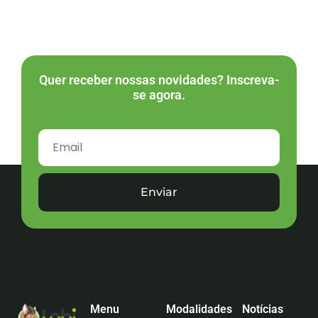
Quer receber nossas novidades? Inscreva-
se agora.
Enviar
Menu
Modalidades
Notícias