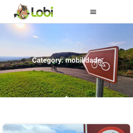
Category: mobilidade