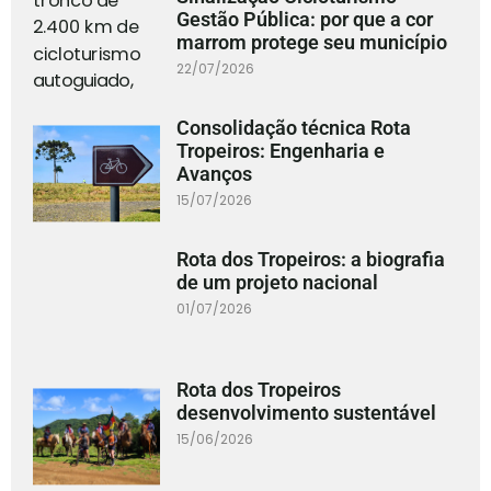
Gestão Pública: por que a cor
marrom protege seu município
22/07/2026
Consolidação técnica Rota
Tropeiros: Engenharia e
Avanços
15/07/2026
Rota dos Tropeiros: a biografia
de um projeto nacional
01/07/2026
Rota dos Tropeiros
desenvolvimento sustentável
15/06/2026