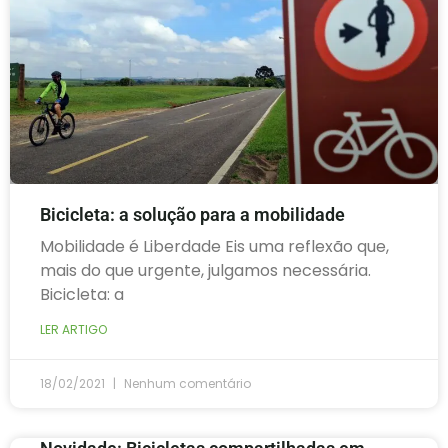
Bicicleta: a solução para a mobilidade
Mobilidade é Liberdade Eis uma reflexão que,
mais do que urgente, julgamos necessária.
Bicicleta: a
LER ARTIGO
18/02/2021
Nenhum comentário