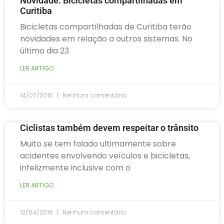
Novidade: Bicicletas compartilhadas em
Curitiba
Bicicletas compartilhadas de Curitiba terão
novidades em relação a outros sistemas. No
último dia 23
LER ARTIGO
14/07/2016
Nenhum comentário
Ciclistas também devem respeitar o trânsito
Muito se tem falado ultimamente sobre
acidentes envolvendo veículos e bicicletas,
infelizmente inclusive com o
LER ARTIGO
12/04/2016
Nenhum comentário