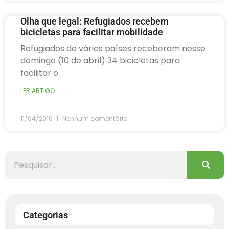
Olha que legal: Refugiados recebem
bicicletas para facilitar mobilidade
Refugiados de vários países receberam nesse
domingo (10 de abril) 34 bicicletas para
facilitar o
LER ARTIGO
11/04/2016
Nenhum comentário
Categorias