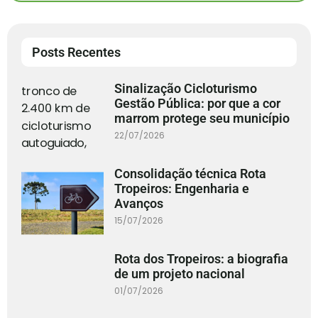
Posts Recentes
Sinalização Cicloturismo
Gestão Pública: por que a cor
marrom protege seu município
22/07/2026
Consolidação técnica Rota
Tropeiros: Engenharia e
Avanços
15/07/2026
Rota dos Tropeiros: a biografia
de um projeto nacional
01/07/2026