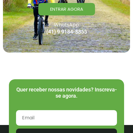
ENTRAR AGORA
WhatsApp
(41) 9 9184-8855
Quer receber nossas novidades? Inscreva-
se agora.