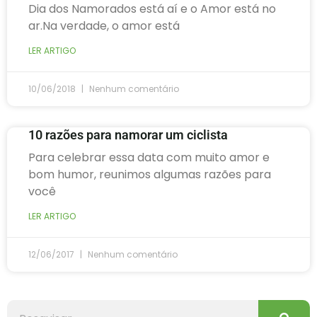
Dia dos Namorados está aí e o Amor está no
ar.Na verdade, o amor está
LER ARTIGO
10/06/2018
Nenhum comentário
10 razões para namorar um ciclista
Para celebrar essa data com muito amor e
bom humor, reunimos algumas razões para
você
LER ARTIGO
12/06/2017
Nenhum comentário