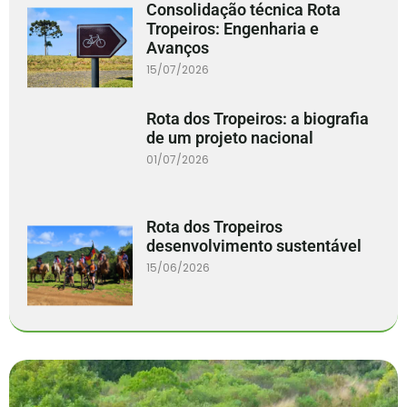
Consolidação técnica Rota
Tropeiros: Engenharia e
Avanços
15/07/2026
Rota dos Tropeiros: a biografia
de um projeto nacional
01/07/2026
Rota dos Tropeiros
desenvolvimento sustentável
15/06/2026