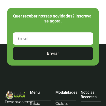
Quer receber nossas novidades? Inscreva-
se agora.
Enviar
Menu
Modalidades
Notícias
Recentes
Desenvolvemos
Início
Ciclotur