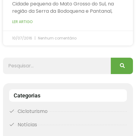
Cidade pequena do Mato Grosso do Sul, na
região da Serra da Bodoquena e Pantanal,
LER ARTIGO
10/07/2016
Nenhum comentário
Categorias
Cicloturismo
Notícias