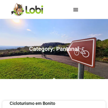
Category: Pantanal
Cicloturismo em Bonito