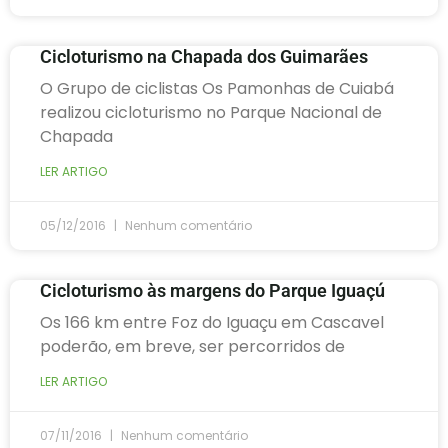
Cicloturismo na Chapada dos Guimarães
O Grupo de ciclistas Os Pamonhas de Cuiabá
realizou cicloturismo no Parque Nacional de
Chapada
LER ARTIGO
05/12/2016
Nenhum comentário
Cicloturismo às margens do Parque Iguaçú
Os 166 km entre Foz do Iguaçu em Cascavel
poderão, em breve, ser percorridos de
LER ARTIGO
07/11/2016
Nenhum comentário