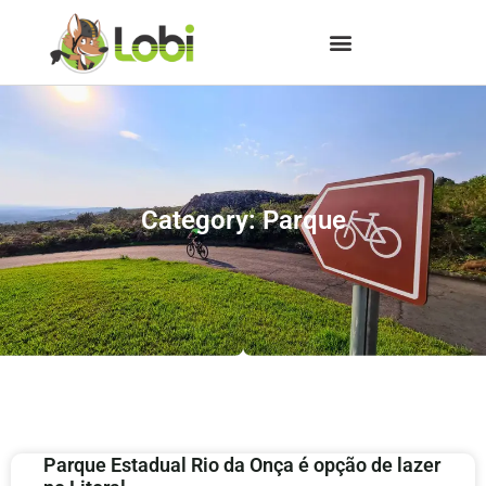
Category: Parque
Parque Estadual Rio da Onça é opção de lazer