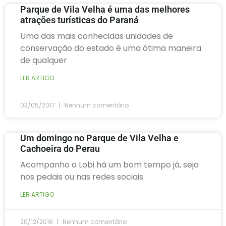
Parque de Vila Velha é uma das melhores
atrações turísticas do Paraná
Uma das mais conhecidas unidades de
conservação do estado é uma ótima maneira
de qualquer
LER ARTIGO
03/05/2017
Nenhum comentário
Um domingo no Parque de Vila Velha e
Cachoeira do Perau
Acompanho o Lobi há um bom tempo já, seja
nos pedais ou nas redes sociais.
LER ARTIGO
20/12/2016
Nenhum comentário