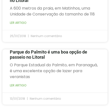
no Litoral
A 600 metros da praia, em Matinhos, uma
Unidade de Conservação do tamanho de 118
LER ARTIGO
25/01/2018
Nenhum comentário
Parque do Palmito é uma boa opção de
passeio no Litoral
O Parque Estadual do Palmito, em Paranaguá,
é uma excelente opção de lazer para
veranistas
LER ARTIGO
13/01/2018
Nenhum comentário