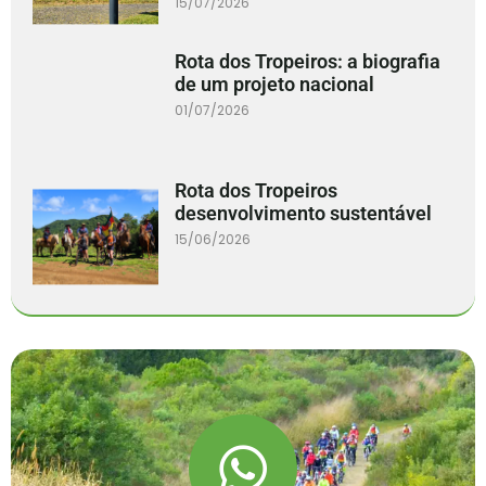
15/07/2026
Rota dos Tropeiros: a biografia
de um projeto nacional
01/07/2026
Rota dos Tropeiros
desenvolvimento sustentável
15/06/2026