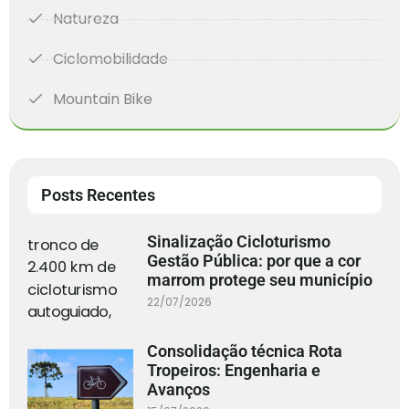
Natureza
Ciclomobilidade
Mountain Bike
Posts Recentes
Sinalização Cicloturismo
Gestão Pública: por que a cor
marrom protege seu município
22/07/2026
Consolidação técnica Rota
Tropeiros: Engenharia e
Avanços