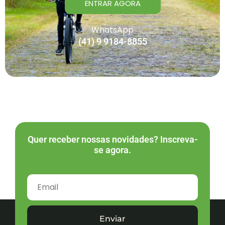
ENTRAR AGORA
WhatsApp
(41) 9 9184-8855
Quer receber nossas novidades? Inscreva-
se agora.
Enviar