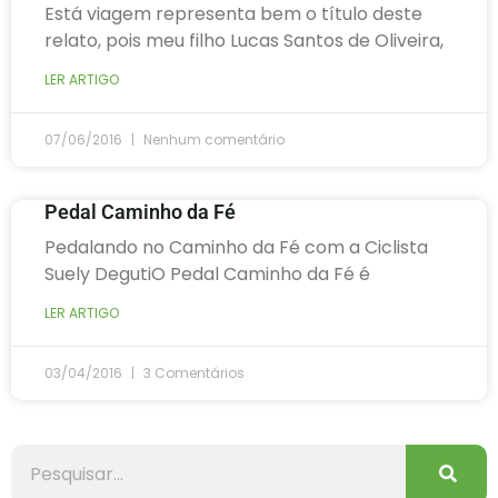
Está viagem representa bem o título deste
relato, pois meu filho Lucas Santos de Oliveira,
LER ARTIGO
07/06/2016
Nenhum comentário
Pedal Caminho da Fé
Pedalando no Caminho da Fé com a Ciclista
Suely DegutiO Pedal Caminho da Fé é
LER ARTIGO
03/04/2016
3 Comentários